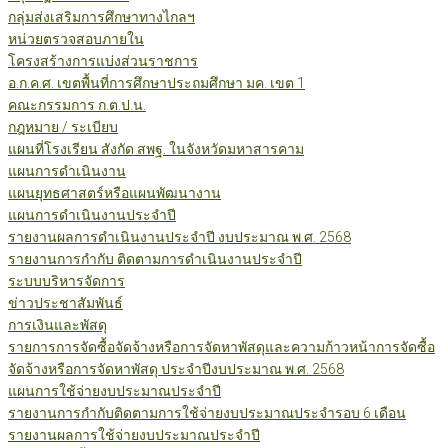
กลุ่มส่งเสริมการศึกษาทางไกลฯ
หน่วยตรวจสอบภายใน
โครงสร้างการแบ่งส่วนราชการ
อ.ก.ค.ศ. เขตพื้นที่การศึกษาประถมศึกษา มค. เขต 1
คณะกรรมการ ก.ต.ป.น.
กฎหมาย / ระเบียบ
แผนที่โรงเรียน สังกัด สพฐ. ในจังหวัดมหาสารคาม
แผนการดำเนินงาน
แผนยุทธศาสตร์หรือแผนพัฒนางาน
แผนการดำเนินงานประจำปี
รายงานผลการดำเนินงานประจำปี งบประมาณ พ.ศ. 2568
รายงานการกำกับ ติดตามการดำเนินงานประจำปี
ระบบบริหารจัดการ
ข่าวประชาสัมพันธ์
การเงินและพัสดุ
รายการการจัดซื้อจัดจ้างหรือการจัดหาพัสดุและความก้าวหน้าการจัดซื้อ
จัดจ้างหรือการจัดหาพัสดุ ประจำปีงบประมาณ พ.ศ. 2568
แผนการใช้จ่ายงบประมาณประจำปี
รายงานการกำกับติดตามการใช้จ่ายงบประมาณประจำรอบ 6 เดือน
รายงานผลการใช้จ่ายงบประมาณประจำปี