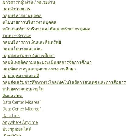
ข่าวสารกลุ่มงาน / หน่วยงาน
กลุ่มอำนวยการ
กลุ่มบริหารงานบุคคล
นโยบายการบริหารงานบุคคล
หลักเกณฑ์การบริหารและพัฒนาทรัพยากรบุคคล
ระบบ E-Service
กลุ่มบริหารการเงินและสินทรัพย์
กลุ่มนโยบายและแผน
กลุ่มส่งเสริมการจัดการศึกษา
กลุ่มนิเทศติดตามและประเมินผลการจัดการศึกษา
กลุ่มพัฒนาครูและบุคลากรทางการศึกษา
กลุ่มกฎหมายและคดี
กลุ่มส่งเสริมการศึกษาทางไกลเทคโนโลยีสารสนเทศ และการสื่อสาร
หน่วยตรวจสอบภายใน
ติดต่อ สพท.
Data Center Mkarea1
Data Center Mkarea1
Data Link
Anywhere Anytime
ประชุมออนไลน์
เกียรติบัตร