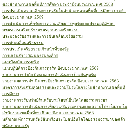
ของสำนักงานเขตพื้นที่การศึกษา ประจำปีงบประมาณ พ.ศ. 2568
การประเมินความเสี่ยงการทุจริตในสำนักงานเขตพื้นที่การศึกษา ประจำ
ปีงบประมาณ พ.ศ. 2569
การดำเนินการเพื่อจัดการความเสี่ยงการทุจริตและประพฤติมิชอบ
มาตรการเสริมสร้างมาตรฐานทางจริยธรรม
ประมวลจริยธรรมและการขับเคลื่อนจริยธรรม
การขับเคลื่อนจริยธรรม
การประเมินจริยธรรมเจ้าหน้าที่ของรัฐ
การเสริมสร้างวัฒนธรรมองค์กร
แผนป้องกันการทุจริต
แผนปฏิบัติการป้องกันการทุจริต ปีงบประมาณ พ.ศ. 2569
รายงานการกำกับ ติดตาม การดำเนินการป้องกันทุจริต
รายงานผลการดำเนินการป้องกันการทุจริต ปีงบประมาณ พ.ศ. 2568
มาตรการส่งเสริมคุณธรรมและความโปร่งใสภายในสำนักงานเขตพื้นที่
การศึกษา
รายงานการรับทรัพย์สินหรือประโยชน์อื่นใดโดยธรรมจรรยา
รายงานผลการดำเนินการเพื่อส่งเสริมคุณธรรมและความโปร่งใสภายใน
สำนักงานเขตพื้นที่การศึกษา ปีงบประมาณ พ.ศ. 2568
หลักเกณฑ์การรับทรัพย์สินหรือประโยชน์อื่นใดโดยธรรมจรรยาของเจ้า
พนักงานของรัฐ