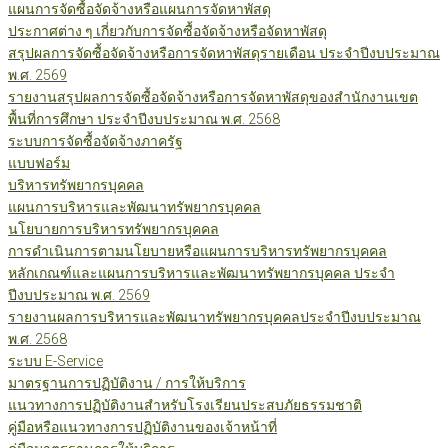
แผนการจัดซื้อจัดจ้างหรือแผนการจัดหาพัสดุ
ประกาศต่าง ๆ เกี่ยวกับการจัดซื้อจัดจ้างหรือจัดหาพัสดุ
สรุปผลการจัดซื้อจัดจ้างหรือการจัดหาพัสดุรายเดือน ประจำปีงบประมาณ
พ.ศ. 2569
รายงานสรุปผลการจัดซื้อจัดจ้างหรือการจัดหาพัสดุของสำนักงานเขต
พื้นที่การศึกษา ประจำปีงบประมาณ พ.ศ. 2568
ระบบการจัดซื้อจัดจ้างภาครัฐ
แบบฟอร์ม
บริหารทรัพยากรบุคคล
แผนการบริหารและพัฒนาทรัพยากรบุคคล
นโยบายการบริหารทรัพยากรบุคคล
การดำเนินการตามนโยบายหรือแผนการบริหารทรัพยากรบุคคล
หลักเกณฑ์และแผนการบริหารและพัฒนาทรัพยากรบุคคล ประจำ
ปีงบประมาณ พ.ศ. 2569
รายงานผลการบริหารและพัฒนาทรัพยากรบุคคลประจำปีงบประมาณ
พ.ศ. 2568
ระบบ E-Service
มาตรฐานการปฏิบัติงาน / การให้บริการ
แนวทางการปฏิบัติงานสำหรับโรงเรียนประสบภัยธรรมชาติ
คู่มือหรือแนวทางการปฏิบัติงานของเจ้าหน้าที่