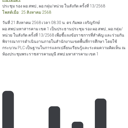
ประชุม รอง ผอ.สพป., ผอ.กลุ่ม/หน่วย ในสังกัด ครั้งที่ 13/2568
โพสต์เมื่อ : 25 สิงหาคม 2568
วันที่ 21 สิงหาคม 2568 เวลา 08.30 น. ดร.กัมพล เจริญรักษ์
ผอ.สพป.มหาสารคาม เขต 1 เป็นประธานประชุม รอง ผอ.สพป., ผอ.กลุ่ม/
หน่วย ในสังกัด ครั้งที่ 13/2568 เพื่อชี้แจงข้อราชการที่สำคัญ และร่วมกัน
พิจารณาการดำเนินงานภายในสำนักงานเขตพื้นที่การศึกษา โดยใช้
กระบวน PLC เป็นฐานในการแลกเปลี่ยนเรียนรู้และระดมความคิดเห็น ณ
ห้องประชุมพระราชสารคามมุนี สพป.มหาสารคาม เขต 1