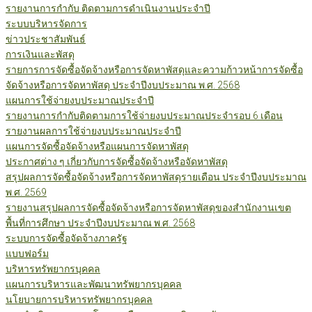
รายงานการกำกับ ติดตามการดำเนินงานประจำปี
ระบบบริหารจัดการ
ข่าวประชาสัมพันธ์
การเงินและพัสดุ
รายการการจัดซื้อจัดจ้างหรือการจัดหาพัสดุและความก้าวหน้าการจัดซื้อ
จัดจ้างหรือการจัดหาพัสดุ ประจำปีงบประมาณ พ.ศ. 2568
แผนการใช้จ่ายงบประมาณประจำปี
รายงานการกำกับติดตามการใช้จ่ายงบประมาณประจำรอบ 6 เดือน
รายงานผลการใช้จ่ายงบประมาณประจำปี
แผนการจัดซื้อจัดจ้างหรือแผนการจัดหาพัสดุ
ประกาศต่าง ๆ เกี่ยวกับการจัดซื้อจัดจ้างหรือจัดหาพัสดุ
สรุปผลการจัดซื้อจัดจ้างหรือการจัดหาพัสดุรายเดือน ประจำปีงบประมาณ
พ.ศ. 2569
รายงานสรุปผลการจัดซื้อจัดจ้างหรือการจัดหาพัสดุของสำนักงานเขต
พื้นที่การศึกษา ประจำปีงบประมาณ พ.ศ. 2568
ระบบการจัดซื้อจัดจ้างภาครัฐ
แบบฟอร์ม
บริหารทรัพยากรบุคคล
แผนการบริหารและพัฒนาทรัพยากรบุคคล
นโยบายการบริหารทรัพยากรบุคคล