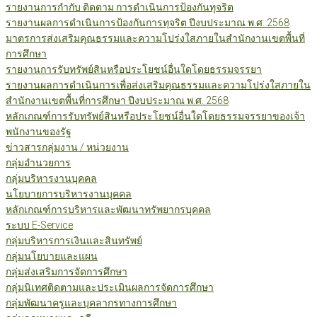
รายงานการกำกับ ติดตาม การดำเนินการป้องกันทุจริต
รายงานผลการดำเนินการป้องกันการทุจริต ปีงบประมาณ พ.ศ. 2568
มาตรการส่งเสริมคุณธรรมและความโปร่งใสภายในสำนักงานเขตพื้นที่
การศึกษา
รายงานการรับทรัพย์สินหรือประโยชน์อื่นใดโดยธรรมจรรยา
รายงานผลการดำเนินการเพื่อส่งเสริมคุณธรรมและความโปร่งใสภายใน
สำนักงานเขตพื้นที่การศึกษา ปีงบประมาณ พ.ศ. 2568
หลักเกณฑ์การรับทรัพย์สินหรือประโยชน์อื่นใดโดยธรรมจรรยาของเจ้า
พนักงานของรัฐ
ข่าวสารกลุ่มงาน / หน่วยงาน
กลุ่มอำนวยการ
กลุ่มบริหารงานบุคคล
นโยบายการบริหารงานบุคคล
หลักเกณฑ์การบริหารและพัฒนาทรัพยากรบุคคล
ระบบ E-Service
กลุ่มบริหารการเงินและสินทรัพย์
กลุ่มนโยบายและแผน
กลุ่มส่งเสริมการจัดการศึกษา
กลุ่มนิเทศติดตามและประเมินผลการจัดการศึกษา
กลุ่มพัฒนาครูและบุคลากรทางการศึกษา