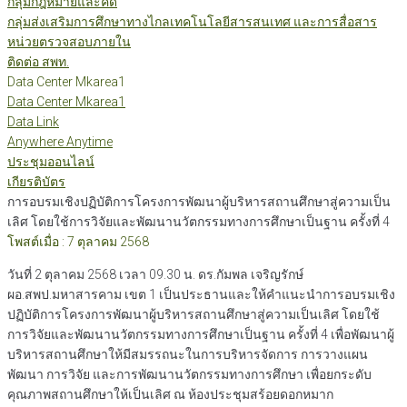
กลุ่มกฎหมายและคดี
กลุ่มส่งเสริมการศึกษาทางไกลเทคโนโลยีสารสนเทศ และการสื่อสาร
หน่วยตรวจสอบภายใน
ติดต่อ สพท.
Data Center Mkarea1
Data Center Mkarea1
Data Link
Anywhere Anytime
ประชุมออนไลน์
เกียรติบัตร
การอบรมเชิงปฏิบัติการโครงการพัฒนาผู้บริหารสถานศึกษาสู่ความเป็น
เลิศ โดยใช้การวิจัยและพัฒนานวัตกรรมทางการศึกษาเป็นฐาน ครั้งที่ 4
โพสต์เมื่อ : 7 ตุลาคม 2568
วันที่ 2 ตุลาคม 2568 เวลา 09.30 น. ดร.กัมพล เจริญรักษ์
ผอ.สพป.มหาสารคาม เขต 1 เป็นประธานและให้คำแนะนำการอบรมเชิง
ปฏิบัติการโครงการพัฒนาผู้บริหารสถานศึกษาสู่ความเป็นเลิศ โดยใช้
การวิจัยและพัฒนานวัตกรรมทางการศึกษาเป็นฐาน ครั้งที่ 4 เพื่อพัฒนาผู้
บริหารสถานศึกษาให้มีสมรรถนะในการบริหารจัดการ การวางแผน
พัฒนา การวิจัย และการพัฒนานวัตกรรมทางการศึกษา เพื่อยกระดับ
คุณภาพสถานศึกษาให้เป็นเลิศ ณ ห้องประชุมสร้อยดอกหมาก