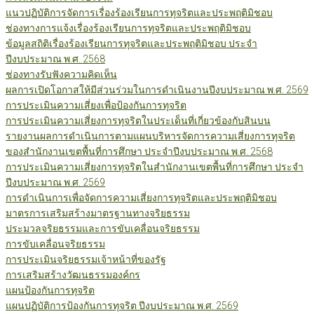
แนวปฏิบัติการจัดการเรื่องร้องเรียนการทุจริตและประพฤติมิชอบ
ช่องทางการแจ้งเรื่องร้องเรียนการทุจริตและประพฤติมิชอบ
ข้อมูลสถิติเรื่องร้องเรียนการทุจริตและประพฤติมิชอบ ประจำ
ปีงบประมาณ พ.ศ. 2568
ช่องทางรับฟังความคิดเห็น
ผลการเปิดโอกาสให้มีส่วนร่วมในการดำเนินงานปีงบประมาณ พ.ศ. 2569
การประเมินความเสี่ยงเพื่อป้องกันการทุจริต
การประเมินความเสี่ยงการทุจริตในประเด็นที่เกี่ยวข้องกับสินบน
รายงานผลการดำเนินการตามแผนบริหารจัดการความเสี่ยงการทุจริต
ของสำนักงานเขตพื้นที่การศึกษา ประจำปีงบประมาณ พ.ศ. 2568
การประเมินความเสี่ยงการทุจริตในสำนักงานเขตพื้นที่การศึกษา ประจำ
ปีงบประมาณ พ.ศ. 2569
การดำเนินการเพื่อจัดการความเสี่ยงการทุจริตและประพฤติมิชอบ
มาตรการเสริมสร้างมาตรฐานทางจริยธรรม
ประมวลจริยธรรมและการขับเคลื่อนจริยธรรม
การขับเคลื่อนจริยธรรม
การประเมินจริยธรรมเจ้าหน้าที่ของรัฐ
การเสริมสร้างวัฒนธรรมองค์กร
แผนป้องกันการทุจริต
แผนปฏิบัติการป้องกันการทุจริต ปีงบประมาณ พ.ศ. 2569