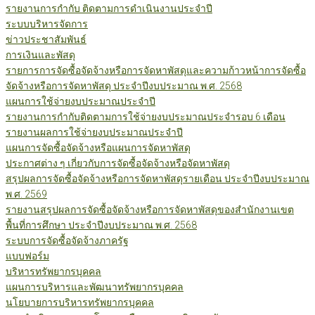
รายงานการกำกับ ติดตามการดำเนินงานประจำปี
ระบบบริหารจัดการ
ข่าวประชาสัมพันธ์
การเงินและพัสดุ
รายการการจัดซื้อจัดจ้างหรือการจัดหาพัสดุและความก้าวหน้าการจัดซื้อ
จัดจ้างหรือการจัดหาพัสดุ ประจำปีงบประมาณ พ.ศ. 2568
แผนการใช้จ่ายงบประมาณประจำปี
รายงานการกำกับติดตามการใช้จ่ายงบประมาณประจำรอบ 6 เดือน
รายงานผลการใช้จ่ายงบประมาณประจำปี
แผนการจัดซื้อจัดจ้างหรือแผนการจัดหาพัสดุ
ประกาศต่าง ๆ เกี่ยวกับการจัดซื้อจัดจ้างหรือจัดหาพัสดุ
สรุปผลการจัดซื้อจัดจ้างหรือการจัดหาพัสดุรายเดือน ประจำปีงบประมาณ
พ.ศ. 2569
รายงานสรุปผลการจัดซื้อจัดจ้างหรือการจัดหาพัสดุของสำนักงานเขต
พื้นที่การศึกษา ประจำปีงบประมาณ พ.ศ. 2568
ระบบการจัดซื้อจัดจ้างภาครัฐ
แบบฟอร์ม
บริหารทรัพยากรบุคคล
แผนการบริหารและพัฒนาทรัพยากรบุคคล
นโยบายการบริหารทรัพยากรบุคคล