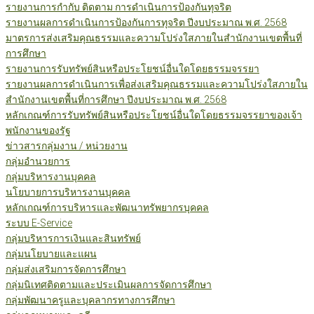
รายงานการกำกับ ติดตาม การดำเนินการป้องกันทุจริต
รายงานผลการดำเนินการป้องกันการทุจริต ปีงบประมาณ พ.ศ. 2568
มาตรการส่งเสริมคุณธรรมและความโปร่งใสภายในสำนักงานเขตพื้นที่
การศึกษา
รายงานการรับทรัพย์สินหรือประโยชน์อื่นใดโดยธรรมจรรยา
รายงานผลการดำเนินการเพื่อส่งเสริมคุณธรรมและความโปร่งใสภายใน
สำนักงานเขตพื้นที่การศึกษา ปีงบประมาณ พ.ศ. 2568
หลักเกณฑ์การรับทรัพย์สินหรือประโยชน์อื่นใดโดยธรรมจรรยาของเจ้า
พนักงานของรัฐ
ข่าวสารกลุ่มงาน / หน่วยงาน
กลุ่มอำนวยการ
กลุ่มบริหารงานบุคคล
นโยบายการบริหารงานบุคคล
หลักเกณฑ์การบริหารและพัฒนาทรัพยากรบุคคล
ระบบ E-Service
กลุ่มบริหารการเงินและสินทรัพย์
กลุ่มนโยบายและแผน
กลุ่มส่งเสริมการจัดการศึกษา
กลุ่มนิเทศติดตามและประเมินผลการจัดการศึกษา
กลุ่มพัฒนาครูและบุคลากรทางการศึกษา