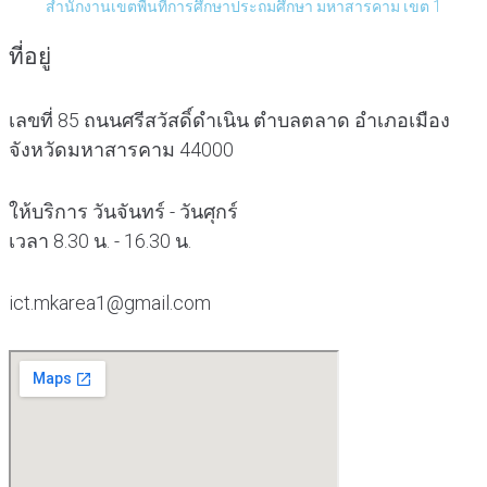
สำนักงานเขตพื้นที่การศึกษาประถมศึกษา มหาสารคาม เขต 1
ที่อยู่
เลขที่ 85 ถนนศรีสวัสดิ์ดำเนิน ตำบลตลาด อำเภอเมือง
จังหวัดมหาสารคาม 44000
ให้บริการ วันจันทร์ - วันศุกร์
เวลา 8.30 น. - 16.30 น.
ict.mkarea1@gmail.com