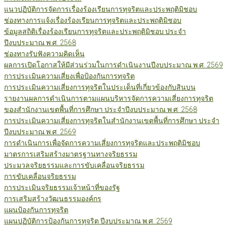
แนวปฏิบัติการจัดการเรื่องร้องเรียนการทุจริตและประพฤติมิชอบ
ช่องทางการแจ้งเรื่องร้องเรียนการทุจริตและประพฤติมิชอบ
ข้อมูลสถิติเรื่องร้องเรียนการทุจริตและประพฤติมิชอบ ประจำ
ปีงบประมาณ พ.ศ. 2568
ช่องทางรับฟังความคิดเห็น
ผลการเปิดโอกาสให้มีส่วนร่วมในการดำเนินงานปีงบประมาณ พ.ศ. 2569
การประเมินความเสี่ยงเพื่อป้องกันการทุจริต
การประเมินความเสี่ยงการทุจริตในประเด็นที่เกี่ยวข้องกับสินบน
รายงานผลการดำเนินการตามแผนบริหารจัดการความเสี่ยงการทุจริต
ของสำนักงานเขตพื้นที่การศึกษา ประจำปีงบประมาณ พ.ศ. 2568
การประเมินความเสี่ยงการทุจริตในสำนักงานเขตพื้นที่การศึกษา ประจำ
ปีงบประมาณ พ.ศ. 2569
การดำเนินการเพื่อจัดการความเสี่ยงการทุจริตและประพฤติมิชอบ
มาตรการเสริมสร้างมาตรฐานทางจริยธรรม
ประมวลจริยธรรมและการขับเคลื่อนจริยธรรม
การขับเคลื่อนจริยธรรม
การประเมินจริยธรรมเจ้าหน้าที่ของรัฐ
การเสริมสร้างวัฒนธรรมองค์กร
แผนป้องกันการทุจริต
แผนปฏิบัติการป้องกันการทุจริต ปีงบประมาณ พ.ศ. 2569