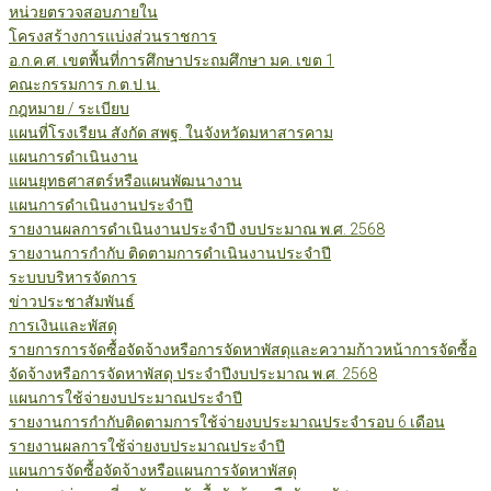
หน่วยตรวจสอบภายใน
โครงสร้างการแบ่งส่วนราชการ
อ.ก.ค.ศ. เขตพื้นที่การศึกษาประถมศึกษา มค. เขต 1
คณะกรรมการ ก.ต.ป.น.
กฎหมาย / ระเบียบ
แผนที่โรงเรียน สังกัด สพฐ. ในจังหวัดมหาสารคาม
แผนการดำเนินงาน
แผนยุทธศาสตร์หรือแผนพัฒนางาน
แผนการดำเนินงานประจำปี
รายงานผลการดำเนินงานประจำปี งบประมาณ พ.ศ. 2568
รายงานการกำกับ ติดตามการดำเนินงานประจำปี
ระบบบริหารจัดการ
ข่าวประชาสัมพันธ์
การเงินและพัสดุ
รายการการจัดซื้อจัดจ้างหรือการจัดหาพัสดุและความก้าวหน้าการจัดซื้อ
จัดจ้างหรือการจัดหาพัสดุ ประจำปีงบประมาณ พ.ศ. 2568
แผนการใช้จ่ายงบประมาณประจำปี
รายงานการกำกับติดตามการใช้จ่ายงบประมาณประจำรอบ 6 เดือน
รายงานผลการใช้จ่ายงบประมาณประจำปี
แผนการจัดซื้อจัดจ้างหรือแผนการจัดหาพัสดุ