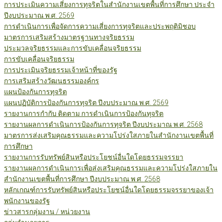
การประเมินความเสี่ยงการทุจริตในสำนักงานเขตพื้นที่การศึกษา ประจำ
ปีงบประมาณ พ.ศ. 2569
การดำเนินการเพื่อจัดการความเสี่ยงการทุจริตและประพฤติมิชอบ
มาตรการเสริมสร้างมาตรฐานทางจริยธรรม
ประมวลจริยธรรมและการขับเคลื่อนจริยธรรม
การขับเคลื่อนจริยธรรม
การประเมินจริยธรรมเจ้าหน้าที่ของรัฐ
การเสริมสร้างวัฒนธรรมองค์กร
แผนป้องกันการทุจริต
แผนปฏิบัติการป้องกันการทุจริต ปีงบประมาณ พ.ศ. 2569
รายงานการกำกับ ติดตาม การดำเนินการป้องกันทุจริต
รายงานผลการดำเนินการป้องกันการทุจริต ปีงบประมาณ พ.ศ. 2568
มาตรการส่งเสริมคุณธรรมและความโปร่งใสภายในสำนักงานเขตพื้นที่
การศึกษา
รายงานการรับทรัพย์สินหรือประโยชน์อื่นใดโดยธรรมจรรยา
รายงานผลการดำเนินการเพื่อส่งเสริมคุณธรรมและความโปร่งใสภายใน
สำนักงานเขตพื้นที่การศึกษา ปีงบประมาณ พ.ศ. 2568
หลักเกณฑ์การรับทรัพย์สินหรือประโยชน์อื่นใดโดยธรรมจรรยาของเจ้า
พนักงานของรัฐ
ข่าวสารกลุ่มงาน / หน่วยงาน