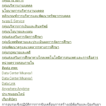
กลุ่มอำนวยการ
กลุ่มบริหารงานบุคคล
นโยบายการบริหารงานบุคคล
หลักเกณฑ์การบริหารและพัฒนาทรัพยากรบุคคล
ระบบ E-Service
กลุ่มบริหารการเงินและสินทรัพย์
กลุ่มนโยบายและแผน
กลุ่มส่งเสริมการจัดการศึกษา
กลุ่มนิเทศติดตามและประเมินผลการจัดการศึกษา
กลุ่มพัฒนาครูและบุคลากรทางการศึกษา
กลุ่มกฎหมายและคดี
กลุ่มส่งเสริมการศึกษาทางไกลเทคโนโลยีสารสนเทศ และการสื่อสาร
หน่วยตรวจสอบภายใน
ติดต่อ สพท.
Data Center Mkarea1
Data Center Mkarea1
Data Link
Anywhere Anytime
ประชุมออนไลน์
เกียรติบัตร
การอบรมเชิงปฏิบัติการการขับเคลื่อนการสร้างภูมิคุ้มกันและป้องกันยา