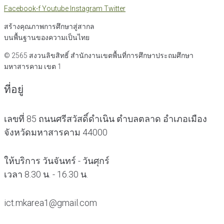
Facebook-f
Youtube
Instagram
Twitter
สร้างคุณภาพการศึกษาสู่สากล
บนพื้นฐานของความเป็นไทย
© 2565 สงวนลิขสิทธิ์
สำนักงานเขตพื้นที่การศึกษาประถมศึกษา
มหาสารคาม เขต 1
ที่อยู่
เลขที่ 85 ถนนศรีสวัสดิ์ดำเนิน ตำบลตลาด อำเภอเมือง
จังหวัดมหาสารคาม 44000
ให้บริการ วันจันทร์ - วันศุกร์
เวลา 8.30 น. - 16.30 น.
ict.mkarea1@gmail.com