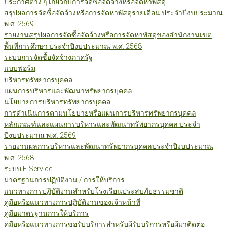
ประกาศต่าง ๆ เกี่ยวกับการจัดซื้อจัดจ้างหรือจัดหาพัสดุ
สรุปผลการจัดซื้อจัดจ้างหรือการจัดหาพัสดุรายเดือน ประจำปีงบประมาณ
พ.ศ. 2569
รายงานสรุปผลการจัดซื้อจัดจ้างหรือการจัดหาพัสดุของสำนักงานเขต
พื้นที่การศึกษา ประจำปีงบประมาณ พ.ศ. 2568
ระบบการจัดซื้อจัดจ้างภาครัฐ
แบบฟอร์ม
บริหารทรัพยากรบุคคล
แผนการบริหารและพัฒนาทรัพยากรบุคคล
นโยบายการบริหารทรัพยากรบุคคล
การดำเนินการตามนโยบายหรือแผนการบริหารทรัพยากรบุคคล
หลักเกณฑ์และแผนการบริหารและพัฒนาทรัพยากรบุคคล ประจำ
ปีงบประมาณ พ.ศ. 2569
รายงานผลการบริหารและพัฒนาทรัพยากรบุคคลประจำปีงบประมาณ
พ.ศ. 2568
ระบบ E-Service
มาตรฐานการปฏิบัติงาน / การให้บริการ
แนวทางการปฏิบัติงานสำหรับโรงเรียนประสบภัยธรรมชาติ
คู่มือหรือแนวทางการปฏิบัติงานของเจ้าหน้าที่
คู่มือมาตรฐานการให้บริการ
คู่มือหรือแนวทางการขอรับบริการสำหรับผู้รับบริการหรือผู้มาติดต่อ