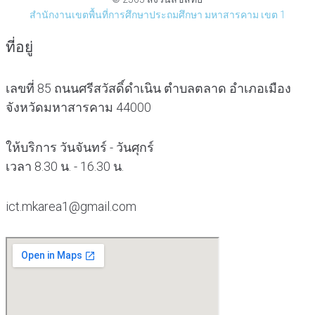
สำนักงานเขตพื้นที่การศึกษาประถมศึกษา มหาสารคาม เขต 1
ที่อยู่
เลขที่ 85 ถนนศรีสวัสดิ์ดำเนิน ตำบลตลาด อำเภอเมือง
จังหวัดมหาสารคาม 44000
ให้บริการ วันจันทร์ - วันศุกร์
เวลา 8.30 น. - 16.30 น.
ict.mkarea1@gmail.com