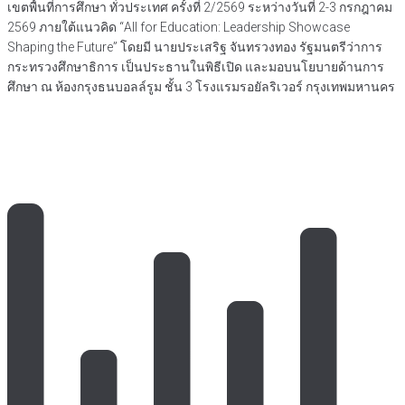
เขตพื้นที่การศึกษา ทั่วประเทศ ครั้งที่ 2/2569 ระหว่างวันที่ 2-3 กรกฎาคม
2569 ภายใต้แนวคิด “All for Education: Leadership Showcase
Shaping the Future” โดยมี นายประเสริฐ จันทรวงทอง รัฐมนตรีว่าการ
กระทรวงศึกษาธิการ เป็นประธานในพิธีเปิด และมอบนโยบายด้านการ
ศึกษา ณ ห้องกรุงธนบอลล์รูม ชั้น 3 โรงแรมรอยัลริเวอร์ กรุงเทพมหานคร