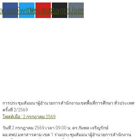
Skip
acebook
Twitter
Youtube
Instagram
User
to
content
การประชุมสัมมนาผู้อำนวยการสำนักงานเขตพื้นที่การศึกษา ทั่วประเทศ
ครั้งที่ 2/2569
โพสต์เมื่อ : 2 กรกฎาคม 2569
วันที่ 2 กรกฎาคม 2569 เวลา 09.00 น. ดร.กัมพล เจริญรักษ์
ผอ.สพป.มหาสารคาม เขต 1 ร่วมประชุมสัมมนาผู้อำนวยการสำนักงาน