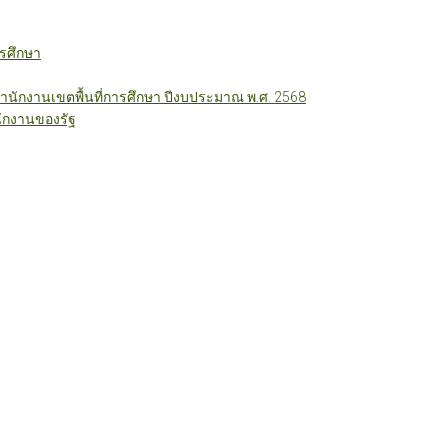
รศึกษา
ักงานเขตพื้นที่การศึกษา ปีงบประมาณ พ.ศ. 2568
ักงานของรัฐ