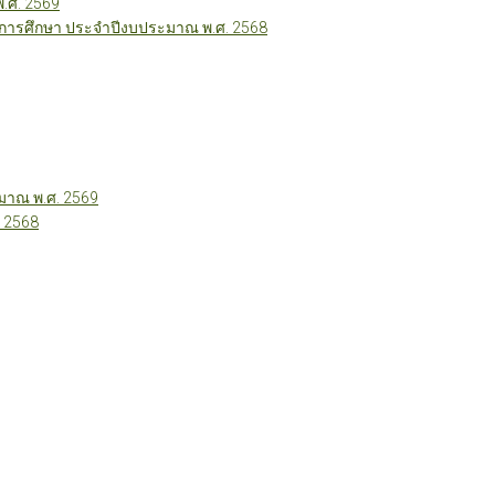
พ.ศ. 2569
ี่การศึกษา ประจำปีงบประมาณ พ.ศ. 2568
าณ พ.ศ. 2569
 2568