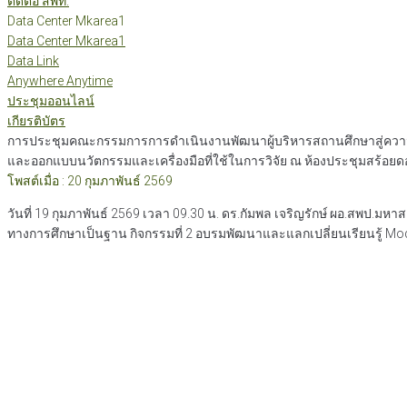
ติดต่อ สพท.
Data Center Mkarea1
Data Center Mkarea1
Data Link
Anywhere Anytime
ประชุมออนไลน์
เกียรติบัตร
การประชุมคณะกรรมการการดำเนินงานพัฒนาผู้บริหารสถานศึกษาสู่ความเป็
และออกแบบนวัตกรรมและเครื่องมือที่ใช้ในการวิจัย ณ ห้องประชุมสร้อ
โพสต์เมื่อ : 20 กุมภาพันธ์ 2569
วันที่ 19 กุมภาพันธ์ 2569 เวลา 09.30 น. ดร.กัมพล เจริญรักษ์ ผอ.ส
ทางการศึกษาเป็นฐาน กิจกรรมที่ 2 อบรมพัฒนาและแลกเปลี่ยนเรียนรู้ Mo