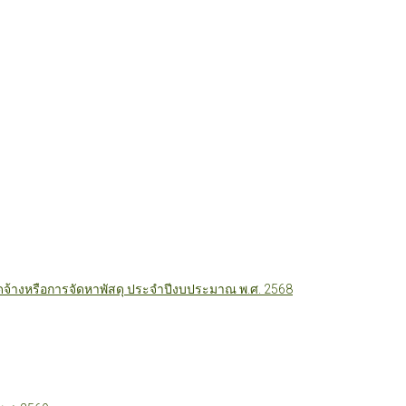
ัดจ้างหรือการจัดหาพัสดุ ประจำปีงบประมาณ พ.ศ. 2568