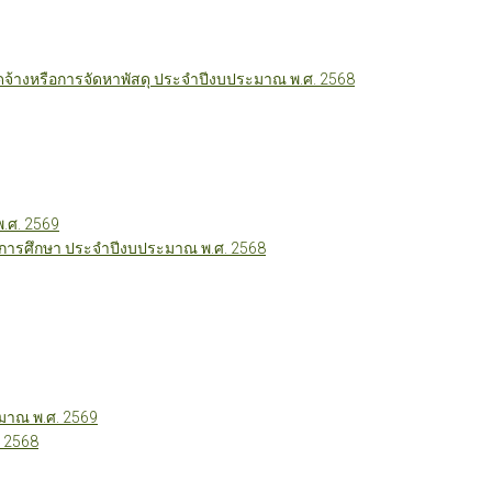
ัดจ้างหรือการจัดหาพัสดุ ประจำปีงบประมาณ พ.ศ. 2568
พ.ศ. 2569
ี่การศึกษา ประจำปีงบประมาณ พ.ศ. 2568
าณ พ.ศ. 2569
 2568