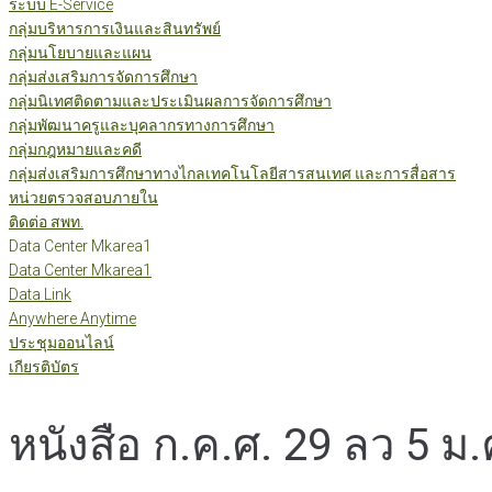
ระบบ E-Service
กลุ่มบริหารการเงินและสินทรัพย์
กลุ่มนโยบายและแผน
กลุ่มส่งเสริมการจัดการศึกษา
กลุ่มนิเทศติดตามและประเมินผลการจัดการศึกษา
กลุ่มพัฒนาครูและบุคลากรทางการศึกษา
กลุ่มกฎหมายและคดี
กลุ่มส่งเสริมการศึกษาทางไกลเทคโนโลยีสารสนเทศ และการสื่อสาร
หน่วยตรวจสอบภายใน
ติดต่อ สพท.
Data Center Mkarea1
Data Center Mkarea1
Data Link
Anywhere Anytime
ประชุมออนไลน์
เกียรติบัตร
หนังสือ ก.ค.ศ. 29 ลว 5 ม