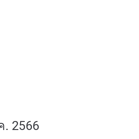
.ค. 2566