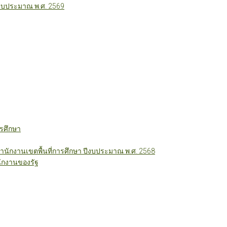
ีงบประมาณ พ.ศ. 2569
รศึกษา
ักงานเขตพื้นที่การศึกษา ปีงบประมาณ พ.ศ. 2568
ักงานของรัฐ