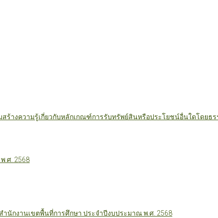
มสร้างความรู้เกี่ยวกับหลักเกณฑ์การรับทรัพย์สินหรือประโยชน์อื่นใดโดย
 พ.ศ. 2568
นักงานเขตพื้นที่การศึกษา ประจำปีงบประมาณ พ.ศ. 2568