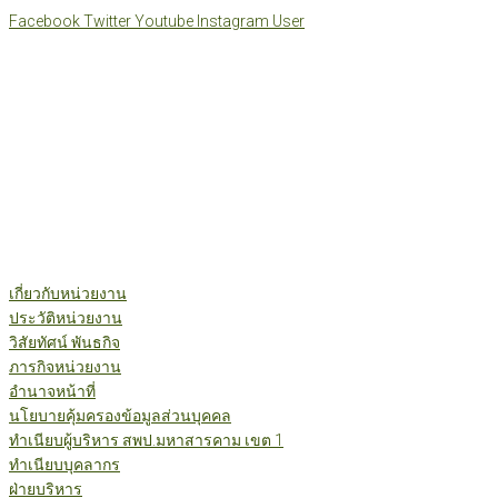
Skip
Facebook
Twitter
Youtube
Instagram
User
to
content
เกี่ยวกับหน่วยงาน
ประวัติหน่วยงาน
วิสัยทัศน์ พันธกิจ
ภารกิจหน่วยงาน
อำนาจหน้าที่
นโยบายคุ้มครองข้อมูลส่วนบุคคล
ทำเนียบผู้บริหาร สพป.มหาสารคาม เขต 1
ทำเนียบบุคลากร
ฝ่ายบริหาร