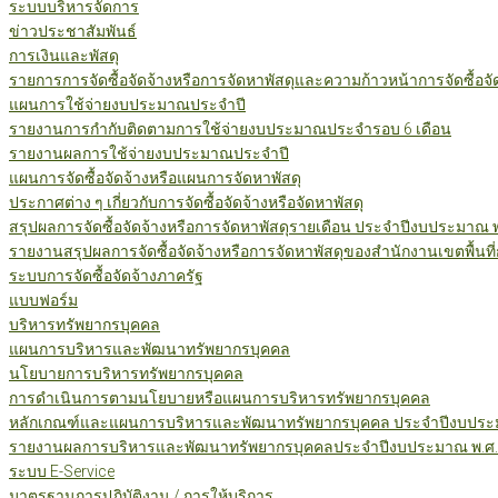
ระบบบริหารจัดการ
ข่าวประชาสัมพันธ์
การเงินและพัสดุ
รายการการจัดซื้อจัดจ้างหรือการจัดหาพัสดุและความก้าวหน้าการจัดซื้อจ
แผนการใช้จ่ายงบประมาณประจำปี
รายงานการกำกับติดตามการใช้จ่ายงบประมาณประจำรอบ 6 เดือน
รายงานผลการใช้จ่ายงบประมาณประจำปี
แผนการจัดซื้อจัดจ้างหรือแผนการจัดหาพัสดุ
ประกาศต่าง ๆ เกี่ยวกับการจัดซื้อจัดจ้างหรือจัดหาพัสดุ
สรุปผลการจัดซื้อจัดจ้างหรือการจัดหาพัสดุรายเดือน ประจำปีงบประมาณ 
รายงานสรุปผลการจัดซื้อจัดจ้างหรือการจัดหาพัสดุของสำนักงานเขตพื้นท
ระบบการจัดซื้อจัดจ้างภาครัฐ
แบบฟอร์ม
บริหารทรัพยากรบุคคล
แผนการบริหารและพัฒนาทรัพยากรบุคคล
นโยบายการบริหารทรัพยากรบุคคล
การดำเนินการตามนโยบายหรือแผนการบริหารทรัพยากรบุคคล
หลักเกณฑ์และแผนการบริหารและพัฒนาทรัพยากรบุคคล ประจำปีงบประม
รายงานผลการบริหารและพัฒนาทรัพยากรบุคคลประจำปีงบประมาณ พ.ศ.
ระบบ E-Service
มาตรฐานการปฏิบัติงาน / การให้บริการ