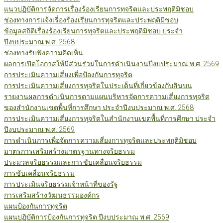
แนวปฏิบัติการจัดการเรื่องร้องเรียนการทุจริตและประพฤติมิชอบ
ช่องทางการแจ้งเรื่องร้องเรียนการทุจริตและประพฤติมิชอบ
ข้อมูลสถิติเรื่องร้องเรียนการทุจริตและประพฤติมิชอบ ประจำ
ปีงบประมาณ พ.ศ. 2568
ช่องทางรับฟังความคิดเห็น
ผลการเปิดโอกาสให้มีส่วนร่วมในการดำเนินงานปีงบประมาณ พ.ศ. 2569
การประเมินความเสี่ยงเพื่อป้องกันการทุจริต
การประเมินความเสี่ยงการทุจริตในประเด็นที่เกี่ยวข้องกับสินบน
รายงานผลการดำเนินการตามแผนบริหารจัดการความเสี่ยงการทุจริต
ของสำนักงานเขตพื้นที่การศึกษา ประจำปีงบประมาณ พ.ศ. 2568
การประเมินความเสี่ยงการทุจริตในสำนักงานเขตพื้นที่การศึกษา ประจำ
ปีงบประมาณ พ.ศ. 2569
การดำเนินการเพื่อจัดการความเสี่ยงการทุจริตและประพฤติมิชอบ
มาตรการเสริมสร้างมาตรฐานทางจริยธรรม
ประมวลจริยธรรมและการขับเคลื่อนจริยธรรม
การขับเคลื่อนจริยธรรม
การประเมินจริยธรรมเจ้าหน้าที่ของรัฐ
การเสริมสร้างวัฒนธรรมองค์กร
แผนป้องกันการทุจริต
แผนปฏิบัติการป้องกันการทุจริต ปีงบประมาณ พ.ศ. 2569