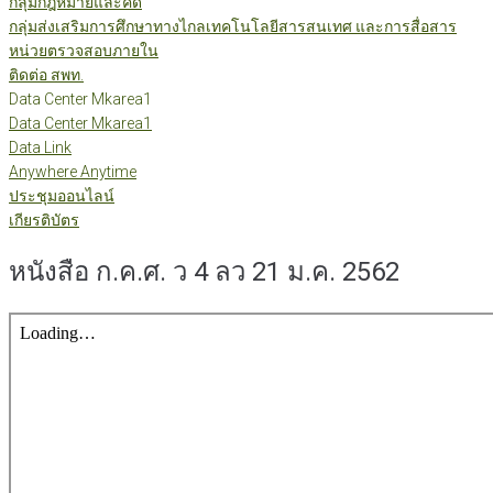
กลุ่มกฎหมายและคดี
กลุ่มส่งเสริมการศึกษาทางไกลเทคโนโลยีสารสนเทศ และการสื่อสาร
หน่วยตรวจสอบภายใน
ติดต่อ สพท.
Data Center Mkarea1
Data Center Mkarea1
Data Link
Anywhere Anytime
ประชุมออนไลน์
เกียรติบัตร
หนังสือ ก.ค.ศ. ว 4 ลว 21 ม.ค. 2562