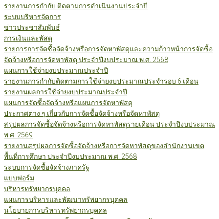
รายงานการกำกับ ติดตามการดำเนินงานประจำปี
ระบบบริหารจัดการ
ข่าวประชาสัมพันธ์
การเงินและพัสดุ
รายการการจัดซื้อจัดจ้างหรือการจัดหาพัสดุและความก้าวหน้าการจัดซื้อ
จัดจ้างหรือการจัดหาพัสดุ ประจำปีงบประมาณ พ.ศ. 2568
แผนการใช้จ่ายงบประมาณประจำปี
รายงานการกำกับติดตามการใช้จ่ายงบประมาณประจำรอบ 6 เดือน
รายงานผลการใช้จ่ายงบประมาณประจำปี
แผนการจัดซื้อจัดจ้างหรือแผนการจัดหาพัสดุ
ประกาศต่าง ๆ เกี่ยวกับการจัดซื้อจัดจ้างหรือจัดหาพัสดุ
สรุปผลการจัดซื้อจัดจ้างหรือการจัดหาพัสดุรายเดือน ประจำปีงบประมาณ
พ.ศ. 2569
รายงานสรุปผลการจัดซื้อจัดจ้างหรือการจัดหาพัสดุของสำนักงานเขต
พื้นที่การศึกษา ประจำปีงบประมาณ พ.ศ. 2568
ระบบการจัดซื้อจัดจ้างภาครัฐ
แบบฟอร์ม
บริหารทรัพยากรบุคคล
แผนการบริหารและพัฒนาทรัพยากรบุคคล
นโยบายการบริหารทรัพยากรบุคคล