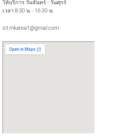
ให้บริการ วันจันทร์ - วันศุกร์
เวลา 8.30 น. - 16.30 น.
ict.mkarea1@gmail.com