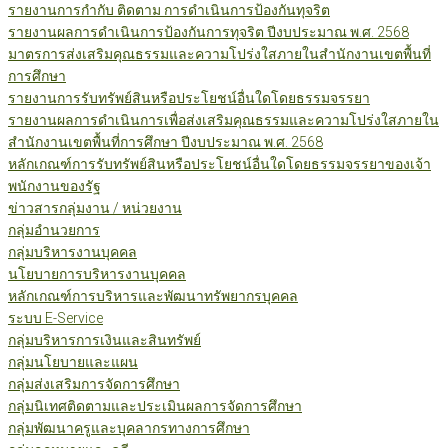
รายงานการกำกับ ติดตาม การดำเนินการป้องกันทุจริต
รายงานผลการดำเนินการป้องกันการทุจริต ปีงบประมาณ พ.ศ. 2568
มาตรการส่งเสริมคุณธรรมและความโปร่งใสภายในสำนักงานเขตพื้นที่
การศึกษา
รายงานการรับทรัพย์สินหรือประโยชน์อื่นใดโดยธรรมจรรยา
รายงานผลการดำเนินการเพื่อส่งเสริมคุณธรรมและความโปร่งใสภายใน
สำนักงานเขตพื้นที่การศึกษา ปีงบประมาณ พ.ศ. 2568
หลักเกณฑ์การรับทรัพย์สินหรือประโยชน์อื่นใดโดยธรรมจรรยาของเจ้า
พนักงานของรัฐ
ข่าวสารกลุ่มงาน / หน่วยงาน
กลุ่มอำนวยการ
กลุ่มบริหารงานบุคคล
นโยบายการบริหารงานบุคคล
หลักเกณฑ์การบริหารและพัฒนาทรัพยากรบุคคล
ระบบ E-Service
กลุ่มบริหารการเงินและสินทรัพย์
กลุ่มนโยบายและแผน
กลุ่มส่งเสริมการจัดการศึกษา
กลุ่มนิเทศติดตามและประเมินผลการจัดการศึกษา
กลุ่มพัฒนาครูและบุคลากรทางการศึกษา