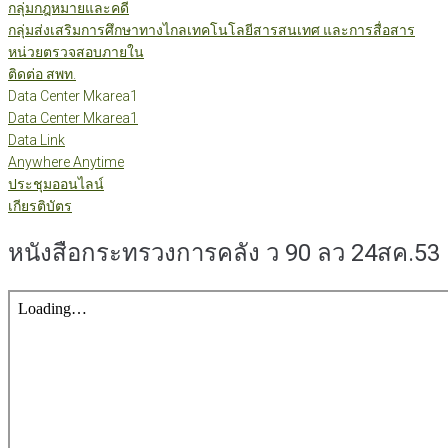
กลุ่มกฎหมายและคดี
กลุ่มส่งเสริมการศึกษาทางไกลเทคโนโลยีสารสนเทศ และการสื่อสาร
หน่วยตรวจสอบภายใน
ติดต่อ สพท.
Data Center Mkarea1
Data Center Mkarea1
Data Link
Anywhere Anytime
ประชุมออนไลน์
เกียรติบัตร
หนังสือกระทรวงการคลัง ว 90 ลว 24สค.53