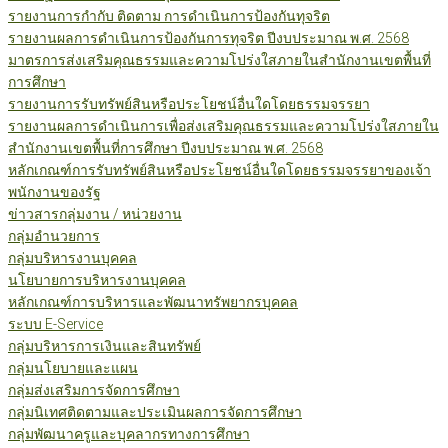
รายงานการกำกับ ติดตาม การดำเนินการป้องกันทุจริต
รายงานผลการดำเนินการป้องกันการทุจริต ปีงบประมาณ พ.ศ. 2568
มาตรการส่งเสริมคุณธรรมและความโปร่งใสภายในสำนักงานเขตพื้นที่
การศึกษา
รายงานการรับทรัพย์สินหรือประโยชน์อื่นใดโดยธรรมจรรยา
รายงานผลการดำเนินการเพื่อส่งเสริมคุณธรรมและความโปร่งใสภายใน
สำนักงานเขตพื้นที่การศึกษา ปีงบประมาณ พ.ศ. 2568
หลักเกณฑ์การรับทรัพย์สินหรือประโยชน์อื่นใดโดยธรรมจรรยาของเจ้า
พนักงานของรัฐ
ข่าวสารกลุ่มงาน / หน่วยงาน
กลุ่มอำนวยการ
กลุ่มบริหารงานบุคคล
นโยบายการบริหารงานบุคคล
หลักเกณฑ์การบริหารและพัฒนาทรัพยากรบุคคล
ระบบ E-Service
กลุ่มบริหารการเงินและสินทรัพย์
กลุ่มนโยบายและแผน
กลุ่มส่งเสริมการจัดการศึกษา
กลุ่มนิเทศติดตามและประเมินผลการจัดการศึกษา
กลุ่มพัฒนาครูและบุคลากรทางการศึกษา