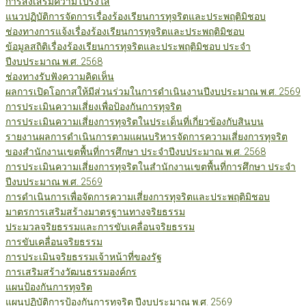
การส่งเสริมความโปร่งใส
แนวปฏิบัติการจัดการเรื่องร้องเรียนการทุจริตและประพฤติมิชอบ
ช่องทางการแจ้งเรื่องร้องเรียนการทุจริตและประพฤติมิชอบ
ข้อมูลสถิติเรื่องร้องเรียนการทุจริตและประพฤติมิชอบ ประจำ
ปีงบประมาณ พ.ศ. 2568
ช่องทางรับฟังความคิดเห็น
ผลการเปิดโอกาสให้มีส่วนร่วมในการดำเนินงานปีงบประมาณ พ.ศ. 2569
การประเมินความเสี่ยงเพื่อป้องกันการทุจริต
การประเมินความเสี่ยงการทุจริตในประเด็นที่เกี่ยวข้องกับสินบน
รายงานผลการดำเนินการตามแผนบริหารจัดการความเสี่ยงการทุจริต
ของสำนักงานเขตพื้นที่การศึกษา ประจำปีงบประมาณ พ.ศ. 2568
การประเมินความเสี่ยงการทุจริตในสำนักงานเขตพื้นที่การศึกษา ประจำ
ปีงบประมาณ พ.ศ. 2569
การดำเนินการเพื่อจัดการความเสี่ยงการทุจริตและประพฤติมิชอบ
มาตรการเสริมสร้างมาตรฐานทางจริยธรรม
ประมวลจริยธรรมและการขับเคลื่อนจริยธรรม
การขับเคลื่อนจริยธรรม
การประเมินจริยธรรมเจ้าหน้าที่ของรัฐ
การเสริมสร้างวัฒนธรรมองค์กร
แผนป้องกันการทุจริต
แผนปฏิบัติการป้องกันการทุจริต ปีงบประมาณ พ.ศ. 2569