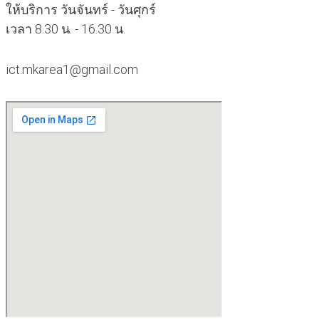
ให้บริการ วันจันทร์ - วันศุกร์
เวลา 8.30 น. - 16.30 น.
ict.mkarea1@gmail.com