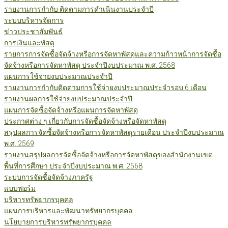
รายงานการกำกับ ติดตามการดำเนินงานประจำปี
ระบบบริหารจัดการ
ข่าวประชาสัมพันธ์
การเงินและพัสดุ
รายการการจัดซื้อจัดจ้างหรือการจัดหาพัสดุและความก้าวหน้าการจัดซื้อ
จัดจ้างหรือการจัดหาพัสดุ ประจำปีงบประมาณ พ.ศ. 2568
แผนการใช้จ่ายงบประมาณประจำปี
รายงานการกำกับติดตามการใช้จ่ายงบประมาณประจำรอบ 6 เดือน
รายงานผลการใช้จ่ายงบประมาณประจำปี
แผนการจัดซื้อจัดจ้างหรือแผนการจัดหาพัสดุ
ประกาศต่าง ๆ เกี่ยวกับการจัดซื้อจัดจ้างหรือจัดหาพัสดุ
สรุปผลการจัดซื้อจัดจ้างหรือการจัดหาพัสดุรายเดือน ประจำปีงบประมาณ
พ.ศ. 2569
รายงานสรุปผลการจัดซื้อจัดจ้างหรือการจัดหาพัสดุของสำนักงานเขต
พื้นที่การศึกษา ประจำปีงบประมาณ พ.ศ. 2568
ระบบการจัดซื้อจัดจ้างภาครัฐ
แบบฟอร์ม
บริหารทรัพยากรบุคคล
แผนการบริหารและพัฒนาทรัพยากรบุคคล
นโยบายการบริหารทรัพยากรบุคคล