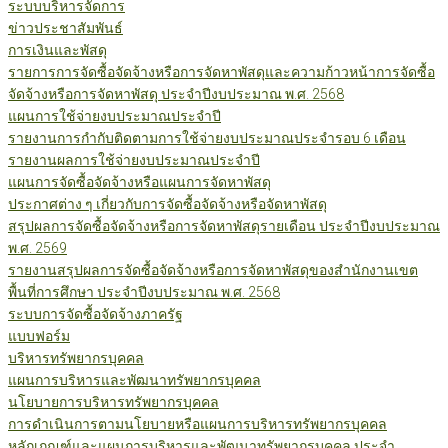
ระบบบริหารจัดการ
ข่าวประชาสัมพันธ์
การเงินและพัสดุ
รายการการจัดซื้อจัดจ้างหรือการจัดหาพัสดุและความก้าวหน้าการจัดซื้อ
จัดจ้างหรือการจัดหาพัสดุ ประจำปีงบประมาณ พ.ศ. 2568
แผนการใช้จ่ายงบประมาณประจำปี
รายงานการกำกับติดตามการใช้จ่ายงบประมาณประจำรอบ 6 เดือน
รายงานผลการใช้จ่ายงบประมาณประจำปี
แผนการจัดซื้อจัดจ้างหรือแผนการจัดหาพัสดุ
ประกาศต่าง ๆ เกี่ยวกับการจัดซื้อจัดจ้างหรือจัดหาพัสดุ
สรุปผลการจัดซื้อจัดจ้างหรือการจัดหาพัสดุรายเดือน ประจำปีงบประมาณ
พ.ศ. 2569
รายงานสรุปผลการจัดซื้อจัดจ้างหรือการจัดหาพัสดุของสำนักงานเขต
พื้นที่การศึกษา ประจำปีงบประมาณ พ.ศ. 2568
ระบบการจัดซื้อจัดจ้างภาครัฐ
แบบฟอร์ม
บริหารทรัพยากรบุคคล
แผนการบริหารและพัฒนาทรัพยากรบุคคล
นโยบายการบริหารทรัพยากรบุคคล
การดำเนินการตามนโยบายหรือแผนการบริหารทรัพยากรบุคคล
หลักเกณฑ์และแผนการบริหารและพัฒนาทรัพยากรบุคคล ประจำ