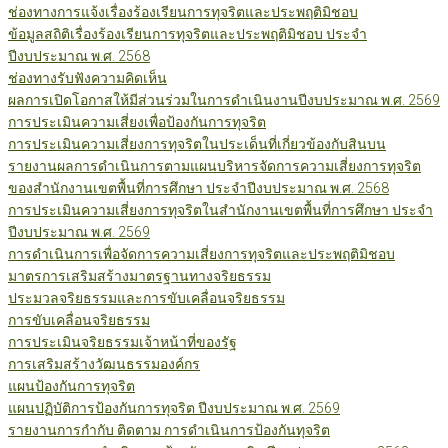
ช่องทางการแจ้งเรื่องร้องเรียนการทุจริตและประพฤติมิชอบ
ข้อมูลสถิติเรื่องร้องเรียนการทุจริตและประพฤติมิชอบ ประจำ
ปีงบประมาณ พ.ศ. 2568
ช่องทางรับฟังความคิดเห็น
ผลการเปิดโอกาสให้มีส่วนร่วมในการดำเนินงานปีงบประมาณ พ.ศ. 2569
การประเมินความเสี่ยงเพื่อป้องกันการทุจริต
การประเมินความเสี่ยงการทุจริตในประเด็นที่เกี่ยวข้องกับสินบน
รายงานผลการดำเนินการตามแผนบริหารจัดการความเสี่ยงการทุจริต
ของสำนักงานเขตพื้นที่การศึกษา ประจำปีงบประมาณ พ.ศ. 2568
การประเมินความเสี่ยงการทุจริตในสำนักงานเขตพื้นที่การศึกษา ประจำ
ปีงบประมาณ พ.ศ. 2569
การดำเนินการเพื่อจัดการความเสี่ยงการทุจริตและประพฤติมิชอบ
มาตรการเสริมสร้างมาตรฐานทางจริยธรรม
ประมวลจริยธรรมและการขับเคลื่อนจริยธรรม
การขับเคลื่อนจริยธรรม
การประเมินจริยธรรมเจ้าหน้าที่ของรัฐ
การเสริมสร้างวัฒนธรรมองค์กร
แผนป้องกันการทุจริต
แผนปฏิบัติการป้องกันการทุจริต ปีงบประมาณ พ.ศ. 2569
รายงานการกำกับ ติดตาม การดำเนินการป้องกันทุจริต