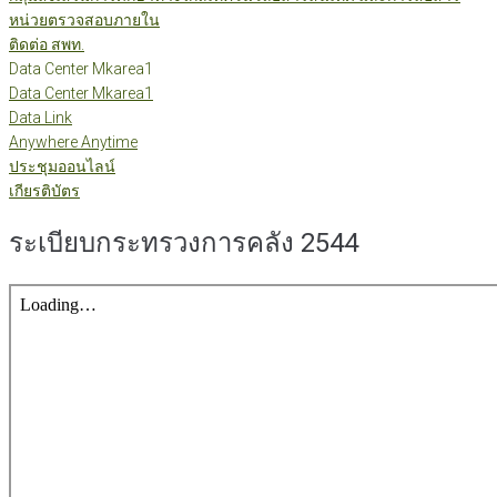
หน่วยตรวจสอบภายใน
ติดต่อ สพท.
Data Center Mkarea1
Data Center Mkarea1
Data Link
Anywhere Anytime
ประชุมออนไลน์
เกียรติบัตร
ระเบียบกระทรวงการคลัง 2544