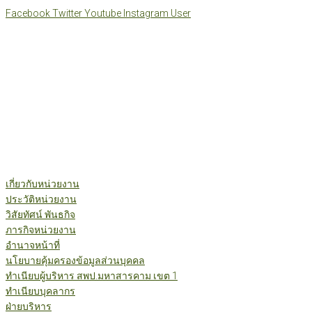
Skip
Facebook
Twitter
Youtube
Instagram
User
to
content
เกี่ยวกับหน่วยงาน
ประวัติหน่วยงาน
วิสัยทัศน์ พันธกิจ
ภารกิจหน่วยงาน
อำนาจหน้าที่
นโยบายคุ้มครองข้อมูลส่วนบุคคล
ทำเนียบผู้บริหาร สพป.มหาสารคาม เขต 1
ทำเนียบบุคลากร
ฝ่ายบริหาร