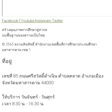
Facebook-f
Youtube
Instagram
Twitter
สร้างคุณภาพการศึกษาสู่สากล
บนพื้นฐานของความเป็นไทย
© 2565 สงวนลิขสิทธิ์
สำนักงานเขตพื้นที่การศึกษาประถมศึกษา
มหาสารคาม เขต 1
ที่อยู่
เลขที่ 85 ถนนศรีสวัสดิ์ดำเนิน ตำบลตลาด อำเภอเมือง
จังหวัดมหาสารคาม 44000
ให้บริการ วันจันทร์ - วันศุกร์
เวลา 8.30 น. - 16.30 น.