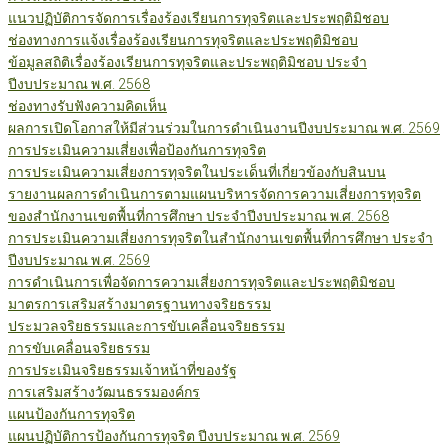
แนวปฏิบัติการจัดการเรื่องร้องเรียนการทุจริตและประพฤติมิชอบ
ช่องทางการแจ้งเรื่องร้องเรียนการทุจริตและประพฤติมิชอบ
ข้อมูลสถิติเรื่องร้องเรียนการทุจริตและประพฤติมิชอบ ประจำ
ปีงบประมาณ พ.ศ. 2568
ช่องทางรับฟังความคิดเห็น
ผลการเปิดโอกาสให้มีส่วนร่วมในการดำเนินงานปีงบประมาณ พ.ศ. 2569
การประเมินความเสี่ยงเพื่อป้องกันการทุจริต
การประเมินความเสี่ยงการทุจริตในประเด็นที่เกี่ยวข้องกับสินบน
รายงานผลการดำเนินการตามแผนบริหารจัดการความเสี่ยงการทุจริต
ของสำนักงานเขตพื้นที่การศึกษา ประจำปีงบประมาณ พ.ศ. 2568
การประเมินความเสี่ยงการทุจริตในสำนักงานเขตพื้นที่การศึกษา ประจำ
ปีงบประมาณ พ.ศ. 2569
การดำเนินการเพื่อจัดการความเสี่ยงการทุจริตและประพฤติมิชอบ
มาตรการเสริมสร้างมาตรฐานทางจริยธรรม
ประมวลจริยธรรมและการขับเคลื่อนจริยธรรม
การขับเคลื่อนจริยธรรม
การประเมินจริยธรรมเจ้าหน้าที่ของรัฐ
การเสริมสร้างวัฒนธรรมองค์กร
แผนป้องกันการทุจริต
แผนปฏิบัติการป้องกันการทุจริต ปีงบประมาณ พ.ศ. 2569