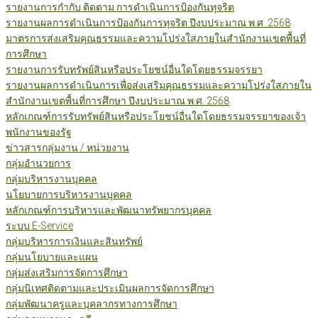
รายงานการกำกับ ติดตาม การดำเนินการป้องกันทุจริต
รายงานผลการดำเนินการป้องกันการทุจริต ปีงบประมาณ พ.ศ. 2568
มาตรการส่งเสริมคุณธรรมและความโปร่งใสภายในสำนักงานเขตพื้นที่
การศึกษา
รายงานการรับทรัพย์สินหรือประโยชน์อื่นใดโดยธรรมจรรยา
รายงานผลการดำเนินการเพื่อส่งเสริมคุณธรรมและความโปร่งใสภายใน
สำนักงานเขตพื้นที่การศึกษา ปีงบประมาณ พ.ศ. 2568
หลักเกณฑ์การรับทรัพย์สินหรือประโยชน์อื่นใดโดยธรรมจรรยาของเจ้า
พนักงานของรัฐ
ข่าวสารกลุ่มงาน / หน่วยงาน
กลุ่มอำนวยการ
กลุ่มบริหารงานบุคคล
นโยบายการบริหารงานบุคคล
หลักเกณฑ์การบริหารและพัฒนาทรัพยากรบุคคล
ระบบ E-Service
กลุ่มบริหารการเงินและสินทรัพย์
กลุ่มนโยบายและแผน
กลุ่มส่งเสริมการจัดการศึกษา
กลุ่มนิเทศติดตามและประเมินผลการจัดการศึกษา
กลุ่มพัฒนาครูและบุคลากรทางการศึกษา