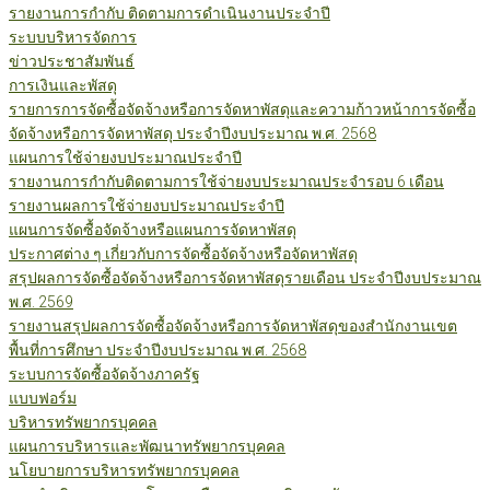
รายงานการกำกับ ติดตามการดำเนินงานประจำปี
ระบบบริหารจัดการ
ข่าวประชาสัมพันธ์
การเงินและพัสดุ
รายการการจัดซื้อจัดจ้างหรือการจัดหาพัสดุและความก้าวหน้าการจัดซื้อ
จัดจ้างหรือการจัดหาพัสดุ ประจำปีงบประมาณ พ.ศ. 2568
แผนการใช้จ่ายงบประมาณประจำปี
รายงานการกำกับติดตามการใช้จ่ายงบประมาณประจำรอบ 6 เดือน
รายงานผลการใช้จ่ายงบประมาณประจำปี
แผนการจัดซื้อจัดจ้างหรือแผนการจัดหาพัสดุ
ประกาศต่าง ๆ เกี่ยวกับการจัดซื้อจัดจ้างหรือจัดหาพัสดุ
สรุปผลการจัดซื้อจัดจ้างหรือการจัดหาพัสดุรายเดือน ประจำปีงบประมาณ
พ.ศ. 2569
รายงานสรุปผลการจัดซื้อจัดจ้างหรือการจัดหาพัสดุของสำนักงานเขต
พื้นที่การศึกษา ประจำปีงบประมาณ พ.ศ. 2568
ระบบการจัดซื้อจัดจ้างภาครัฐ
แบบฟอร์ม
บริหารทรัพยากรบุคคล
แผนการบริหารและพัฒนาทรัพยากรบุคคล
นโยบายการบริหารทรัพยากรบุคคล