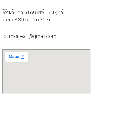
ให้บริการ วันจันทร์ - วันศุกร์
เวลา 8.30 น. - 16.30 น.
ict.mkarea1@gmail.com