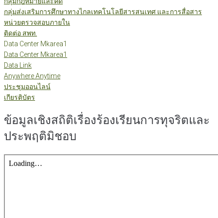
กลุ่มกฎหมายและคดี
กลุ่มส่งเสริมการศึกษาทางไกลเทคโนโลยีสารสนเทศ และการสื่อสาร
หน่วยตรวจสอบภายใน
ติดต่อ สพท.
Data Center Mkarea1
Data Center Mkarea1
Data Link
Anywhere Anytime
ประชุมออนไลน์
เกียรติบัตร
ข้อมูลเชิงสถิติเรื่องร้องเรียนการทุจริตและ
ประพฤติมิชอบ