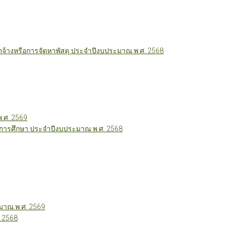
ัดจ้างหรือการจัดหาพัสดุ ประจำปีงบประมาณ พ.ศ. 2568
พ.ศ. 2569
ี่การศึกษา ประจำปีงบประมาณ พ.ศ. 2568
าณ พ.ศ. 2569
 2568