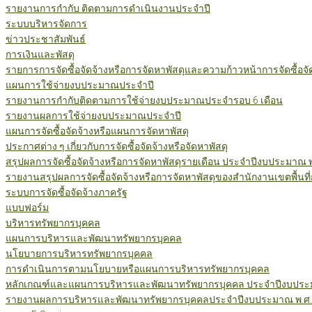
รายงานการกำกับ ติดตามการดำเนินงานประจำปี
ระบบบริหารจัดการ
ข่าวประชาสัมพันธ์
การเงินและพัสดุ
รายการการจัดซื้อจัดจ้างหรือการจัดหาพัสดุและความก้าวหน้าการจัดซื้อจ
แผนการใช้จ่ายงบประมาณประจำปี
รายงานการกำกับติดตามการใช้จ่ายงบประมาณประจำรอบ 6 เดือน
รายงานผลการใช้จ่ายงบประมาณประจำปี
แผนการจัดซื้อจัดจ้างหรือแผนการจัดหาพัสดุ
ประกาศต่าง ๆ เกี่ยวกับการจัดซื้อจัดจ้างหรือจัดหาพัสดุ
สรุปผลการจัดซื้อจัดจ้างหรือการจัดหาพัสดุรายเดือน ประจำปีงบประมาณ 
รายงานสรุปผลการจัดซื้อจัดจ้างหรือการจัดหาพัสดุของสำนักงานเขตพื้นท
ระบบการจัดซื้อจัดจ้างภาครัฐ
แบบฟอร์ม
บริหารทรัพยากรบุคคล
แผนการบริหารและพัฒนาทรัพยากรบุคคล
นโยบายการบริหารทรัพยากรบุคคล
การดำเนินการตามนโยบายหรือแผนการบริหารทรัพยากรบุคคล
หลักเกณฑ์และแผนการบริหารและพัฒนาทรัพยากรบุคคล ประจำปีงบประม
รายงานผลการบริหารและพัฒนาทรัพยากรบุคคลประจำปีงบประมาณ พ.ศ.