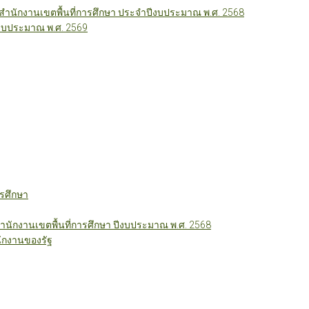
นักงานเขตพื้นที่การศึกษา ประจำปีงบประมาณ พ.ศ. 2568
ีงบประมาณ พ.ศ. 2569
รศึกษา
ักงานเขตพื้นที่การศึกษา ปีงบประมาณ พ.ศ. 2568
ักงานของรัฐ