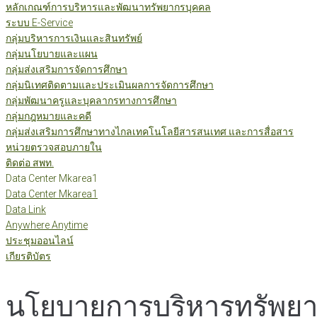
หลักเกณฑ์การบริหารและพัฒนาทรัพยากรบุคคล
ระบบ E-Service
กลุ่มบริหารการเงินและสินทรัพย์
กลุ่มนโยบายและแผน
กลุ่มส่งเสริมการจัดการศึกษา
กลุ่มนิเทศติดตามและประเมินผลการจัดการศึกษา
กลุ่มพัฒนาครูและบุคลากรทางการศึกษา
กลุ่มกฎหมายและคดี
กลุ่มส่งเสริมการศึกษาทางไกลเทคโนโลยีสารสนเทศ และการสื่อสาร
หน่วยตรวจสอบภายใน
ติดต่อ สพท.
Data Center Mkarea1
Data Center Mkarea1
Data Link
Anywhere Anytime
ประชุมออนไลน์
เกียรติบัตร
นโยบายการบริหารทรัพย