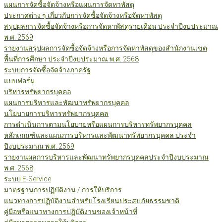
แผนการจัดซื้อจัดจ้างหรือแผนการจัดหาพัสดุ
ประกาศต่าง ๆ เกี่ยวกับการจัดซื้อจัดจ้างหรือจัดหาพัสดุ
สรุปผลการจัดซื้อจัดจ้างหรือการจัดหาพัสดุรายเดือน ประจำปีงบประมาณ
พ.ศ. 2569
รายงานสรุปผลการจัดซื้อจัดจ้างหรือการจัดหาพัสดุของสำนักงานเขต
พื้นที่การศึกษา ประจำปีงบประมาณ พ.ศ. 2568
ระบบการจัดซื้อจัดจ้างภาครัฐ
แบบฟอร์ม
บริหารทรัพยากรบุคคล
แผนการบริหารและพัฒนาทรัพยากรบุคคล
นโยบายการบริหารทรัพยากรบุคคล
การดำเนินการตามนโยบายหรือแผนการบริหารทรัพยากรบุคคล
หลักเกณฑ์และแผนการบริหารและพัฒนาทรัพยากรบุคคล ประจำ
ปีงบประมาณ พ.ศ. 2569
รายงานผลการบริหารและพัฒนาทรัพยากรบุคคลประจำปีงบประมาณ
พ.ศ. 2568
ระบบ E-Service
มาตรฐานการปฏิบัติงาน / การให้บริการ
แนวทางการปฏิบัติงานสำหรับโรงเรียนประสบภัยธรรมชาติ
คู่มือหรือแนวทางการปฏิบัติงานของเจ้าหน้าที่