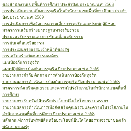
ของสำนักงานเขตพื้นที่การศึกษา ประจำปีงบประมาณ พ.ศ. 2568
การประเมินความเสี่ยงการทุจริตในสำนักงานเขตพื้นที่การศึกษา ประจำ
ปีงบประมาณ พ.ศ. 2569
การดำเนินการเพื่อจัดการความเสี่ยงการทุจริตและประพฤติมิชอบ
มาตรการเสริมสร้างมาตรฐานทางจริยธรรม
ประมวลจริยธรรมและการขับเคลื่อนจริยธรรม
การขับเคลื่อนจริยธรรม
การประเมินจริยธรรมเจ้าหน้าที่ของรัฐ
การเสริมสร้างวัฒนธรรมองค์กร
แผนป้องกันการทุจริต
แผนปฏิบัติการป้องกันการทุจริต ปีงบประมาณ พ.ศ. 2569
รายงานการกำกับ ติดตาม การดำเนินการป้องกันทุจริต
รายงานผลการดำเนินการป้องกันการทุจริต ปีงบประมาณ พ.ศ. 2568
มาตรการส่งเสริมคุณธรรมและความโปร่งใสภายในสำนักงานเขตพื้นที่
การศึกษา
รายงานการรับทรัพย์สินหรือประโยชน์อื่นใดโดยธรรมจรรยา
รายงานผลการดำเนินการเพื่อส่งเสริมคุณธรรมและความโปร่งใสภายใน
สำนักงานเขตพื้นที่การศึกษา ปีงบประมาณ พ.ศ. 2568
หลักเกณฑ์การรับทรัพย์สินหรือประโยชน์อื่นใดโดยธรรมจรรยาของเจ้า
พนักงานของรัฐ