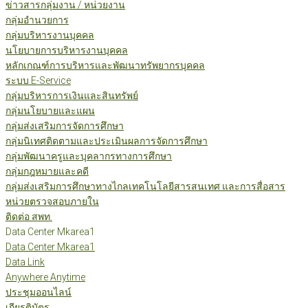
ข่าวสารกลุ่มงาน / หน่วยงาน
กลุ่มอำนวยการ
กลุ่มบริหารงานบุคคล
นโยบายการบริหารงานบุคคล
หลักเกณฑ์การบริหารและพัฒนาทรัพยากรบุคคล
ระบบ E-Service
กลุ่มบริหารการเงินและสินทรัพย์
กลุ่มนโยบายและแผน
กลุ่มส่งเสริมการจัดการศึกษา
กลุ่มนิเทศติดตามและประเมินผลการจัดการศึกษา
กลุ่มพัฒนาครูและบุคลากรทางการศึกษา
กลุ่มกฎหมายและคดี
กลุ่มส่งเสริมการศึกษาทางไกลเทคโนโลยีสารสนเทศ และการสื่อสาร
หน่วยตรวจสอบภายใน
ติดต่อ สพท.
Data Center Mkarea1
Data Center Mkarea1
Data Link
Anywhere Anytime
ประชุมออนไลน์
เกียรติบัตร