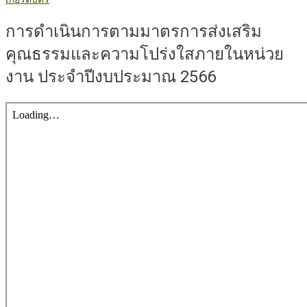
การดำเนินการตามมาตรการส่งเสริม
คุณธรรมและความโปร่งใสภายในหน่วย
งาน ประจำปีงบประมาณ 2566