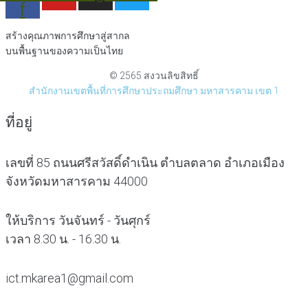
f
สร้างคุณภาพการศึกษาสู่สากล
บนพื้นฐานของความเป็นไทย
© 2565 สงวนลิขสิทธิ์
สำนักงานเขตพื้นที่การศึกษาประถมศึกษา มหาสารคาม เขต 1
ที่อยู่
เลขที่ 85 ถนนศรีสวัสดิ์ดำเนิน ตำบลตลาด อำเภอเมือง
จังหวัดมหาสารคาม 44000
ให้บริการ วันจันทร์ - วันศุกร์
เวลา 8.30 น. - 16.30 น.
ict.mkarea1@gmail.com