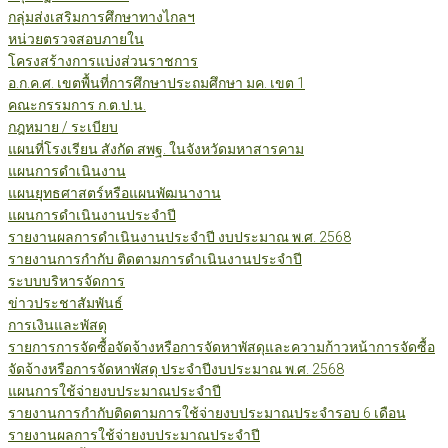
กลุ่มส่งเสริมการศึกษาทางไกลฯ
หน่วยตรวจสอบภายใน
โครงสร้างการแบ่งส่วนราชการ
อ.ก.ค.ศ. เขตพื้นที่การศึกษาประถมศึกษา มค. เขต 1
คณะกรรมการ ก.ต.ป.น.
กฎหมาย / ระเบียบ
แผนที่โรงเรียน สังกัด สพฐ. ในจังหวัดมหาสารคาม
แผนการดำเนินงาน
แผนยุทธศาสตร์หรือแผนพัฒนางาน
แผนการดำเนินงานประจำปี
รายงานผลการดำเนินงานประจำปี งบประมาณ พ.ศ. 2568
รายงานการกำกับ ติดตามการดำเนินงานประจำปี
ระบบบริหารจัดการ
ข่าวประชาสัมพันธ์
การเงินและพัสดุ
รายการการจัดซื้อจัดจ้างหรือการจัดหาพัสดุและความก้าวหน้าการจัดซื้อ
จัดจ้างหรือการจัดหาพัสดุ ประจำปีงบประมาณ พ.ศ. 2568
แผนการใช้จ่ายงบประมาณประจำปี
รายงานการกำกับติดตามการใช้จ่ายงบประมาณประจำรอบ 6 เดือน
รายงานผลการใช้จ่ายงบประมาณประจำปี