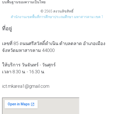
บนพื้นฐานของความเป็นไทย
© 2565 สงวนลิขสิทธิ์
สำนักงานเขตพื้นที่การศึกษาประถมศึกษา มหาสารคาม เขต 1
ที่อยู่
เลขที่ 85 ถนนศรีสวัสดิ์ดำเนิน ตำบลตลาด อำเภอเมือง
จังหวัดมหาสารคาม 44000
ให้บริการ วันจันทร์ - วันศุกร์
เวลา 8.30 น. - 16.30 น.
ict.mkarea1@gmail.com