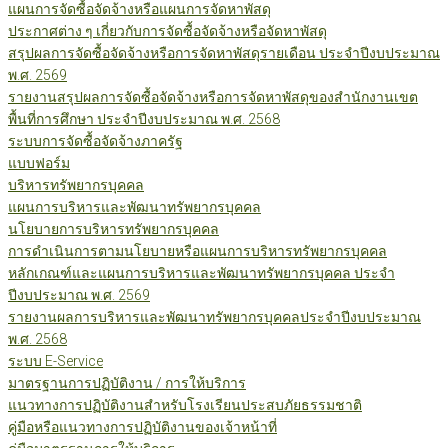
แผนการจัดซื้อจัดจ้างหรือแผนการจัดหาพัสดุ
ประกาศต่าง ๆ เกี่ยวกับการจัดซื้อจัดจ้างหรือจัดหาพัสดุ
สรุปผลการจัดซื้อจัดจ้างหรือการจัดหาพัสดุรายเดือน ประจำปีงบประมาณ
พ.ศ. 2569
รายงานสรุปผลการจัดซื้อจัดจ้างหรือการจัดหาพัสดุของสำนักงานเขต
พื้นที่การศึกษา ประจำปีงบประมาณ พ.ศ. 2568
ระบบการจัดซื้อจัดจ้างภาครัฐ
แบบฟอร์ม
บริหารทรัพยากรบุคคล
แผนการบริหารและพัฒนาทรัพยากรบุคคล
นโยบายการบริหารทรัพยากรบุคคล
การดำเนินการตามนโยบายหรือแผนการบริหารทรัพยากรบุคคล
หลักเกณฑ์และแผนการบริหารและพัฒนาทรัพยากรบุคคล ประจำ
ปีงบประมาณ พ.ศ. 2569
รายงานผลการบริหารและพัฒนาทรัพยากรบุคคลประจำปีงบประมาณ
พ.ศ. 2568
ระบบ E-Service
มาตรฐานการปฏิบัติงาน / การให้บริการ
แนวทางการปฏิบัติงานสำหรับโรงเรียนประสบภัยธรรมชาติ
คู่มือหรือแนวทางการปฏิบัติงานของเจ้าหน้าที่