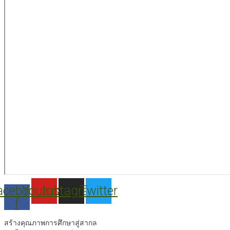
acebook-
Youtube
Instagram
Twitter
f
สร้างคุณภาพการศึกษาสู่สากล