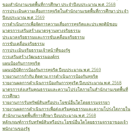
ของสำนักงานเขตพื้นที่การศึกษา ประจำปีงบประมาณ พ.ศ. 2568
การประเมินความเสี่ยงการทุจริตในสำนักงานเขตพื้นที่การศึกษา ประจำ
ปีงบประมาณ พ.ศ. 2569
การดำเนินการเพื่อจัดการความเสี่ยงการทุจริตและประพฤติมิชอบ
มาตรการเสริมสร้างมาตรฐานทางจริยธรรม
ประมวลจริยธรรมและการขับเคลื่อนจริยธรรม
การขับเคลื่อนจริยธรรม
การประเมินจริยธรรมเจ้าหน้าที่ของรัฐ
การเสริมสร้างวัฒนธรรมองค์กร
แผนป้องกันการทุจริต
แผนปฏิบัติการป้องกันการทุจริต ปีงบประมาณ พ.ศ. 2569
รายงานการกำกับ ติดตาม การดำเนินการป้องกันทุจริต
รายงานผลการดำเนินการป้องกันการทุจริต ปีงบประมาณ พ.ศ. 2568
มาตรการส่งเสริมคุณธรรมและความโปร่งใสภายในสำนักงานเขตพื้นที่
การศึกษา
รายงานการรับทรัพย์สินหรือประโยชน์อื่นใดโดยธรรมจรรยา
รายงานผลการดำเนินการเพื่อส่งเสริมคุณธรรมและความโปร่งใสภายใน
สำนักงานเขตพื้นที่การศึกษา ปีงบประมาณ พ.ศ. 2568
หลักเกณฑ์การรับทรัพย์สินหรือประโยชน์อื่นใดโดยธรรมจรรยาของเจ้า
พนักงานของรัฐ