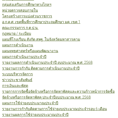
กลุ่มส่งเสริมการศึกษาทางไกลฯ
หน่วยตรวจสอบภายใน
โครงสร้างการแบ่งส่วนราชการ
อ.ก.ค.ศ. เขตพื้นที่การศึกษาประถมศึกษา มค. เขต 1
คณะกรรมการ ก.ต.ป.น.
กฎหมาย / ระเบียบ
แผนที่โรงเรียน สังกัด สพฐ. ในจังหวัดมหาสารคาม
แผนการดำเนินงาน
แผนยุทธศาสตร์หรือแผนพัฒนางาน
แผนการดำเนินงานประจำปี
รายงานผลการดำเนินงานประจำปี งบประมาณ พ.ศ. 2568
รายงานการกำกับ ติดตามการดำเนินงานประจำปี
ระบบบริหารจัดการ
ข่าวประชาสัมพันธ์
การเงินและพัสดุ
รายการการจัดซื้อจัดจ้างหรือการจัดหาพัสดุและความก้าวหน้าการจัดซื้อ
จัดจ้างหรือการจัดหาพัสดุ ประจำปีงบประมาณ พ.ศ. 2568
แผนการใช้จ่ายงบประมาณประจำปี
รายงานการกำกับติดตามการใช้จ่ายงบประมาณประจำรอบ 6 เดือน
รายงานผลการใช้จ่ายงบประมาณประจำปี