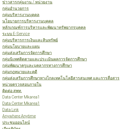
ข่าวสารกลุ่มงาน / หน่วยงาน
กลุ่มอำนวยการ
กลุ่มบริหารงานบุคคล
นโยบายการบริหารงานบุคคล
หลักเกณฑ์การบริหารและพัฒนาทรัพยากรบุคคล
ระบบ E-Service
กลุ่มบริหารการเงินและสินทรัพย์
กลุ่มนโยบายและแผน
กลุ่มส่งเสริมการจัดการศึกษา
กลุ่มนิเทศติดตามและประเมินผลการจัดการศึกษา
กลุ่มพัฒนาครูและบุคลากรทางการศึกษา
กลุ่มกฎหมายและคดี
กลุ่มส่งเสริมการศึกษาทางไกลเทคโนโลยีสารสนเทศ และการสื่อสาร
หน่วยตรวจสอบภายใน
ติดต่อ สพท.
Data Center Mkarea1
Data Center Mkarea1
Data Link
Anywhere Anytime
ประชุมออนไลน์
เกียรติบัตร