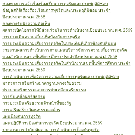
ช่องทางการแจ้งเรื่องร้องเรียนการทุจริตและประพฤติมิชอบ
ข้อมูลสถิติเรื่องร้องเรียนการทุจริตและประพฤติมิชอบ ประจำ
ปีงบประมาณ พ.ศ. 2568
ช่องทางรับฟังความคิดเห็น
ผลการเปิดโอกาสให้มีส่วนร่วมในการดำเนินงานปีงบประมาณ พ.ศ. 2569
การประเมินความเสี่ยงเพื่อป้องกันการทุจริต
การประเมินความเสี่ยงการทุจริตในประเด็นที่เกี่ยวข้องกับสินบน
รายงานผลการดำเนินการตามแผนบริหารจัดการความเสี่ยงการทุจริต
ของสำนักงานเขตพื้นที่การศึกษา ประจำปีงบประมาณ พ.ศ. 2568
การประเมินความเสี่ยงการทุจริตในสำนักงานเขตพื้นที่การศึกษา ประจำ
ปีงบประมาณ พ.ศ. 2569
การดำเนินการเพื่อจัดการความเสี่ยงการทุจริตและประพฤติมิชอบ
มาตรการเสริมสร้างมาตรฐานทางจริยธรรม
ประมวลจริยธรรมและการขับเคลื่อนจริยธรรม
การขับเคลื่อนจริยธรรม
การประเมินจริยธรรมเจ้าหน้าที่ของรัฐ
การเสริมสร้างวัฒนธรรมองค์กร
แผนป้องกันการทุจริต
แผนปฏิบัติการป้องกันการทุจริต ปีงบประมาณ พ.ศ. 2569
รายงานการกำกับ ติดตาม การดำเนินการป้องกันทุจริต