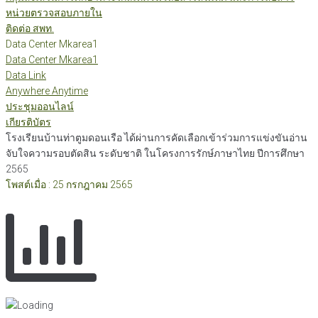
หน่วยตรวจสอบภายใน
ติดต่อ สพท.
Data Center Mkarea1
Data Center Mkarea1
Data Link
Anywhere Anytime
ประชุมออนไลน์
เกียรติบัตร
โรงเรียนบ้านท่าตูมดอนเรือ ได้ผ่านการคัดเลือกเข้าร่วมการแข่งขันอ่าน
จับใจความรอบตัดสิน ระดับชาติ ในโครงการรักษ์ภาษาไทย ปีการศึกษา
2565
โพสต์เมื่อ : 25 กรกฎาคม 2565