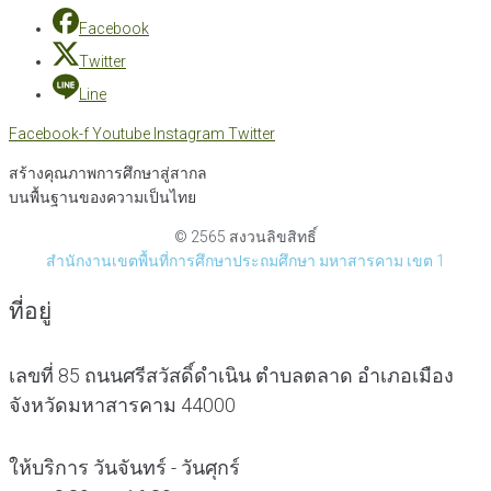
Facebook
Twitter
Line
Facebook-f
Youtube
Instagram
Twitter
สร้างคุณภาพการศึกษาสู่สากล
บนพื้นฐานของความเป็นไทย
© 2565 สงวนลิขสิทธิ์
สำนักงานเขตพื้นที่การศึกษาประถมศึกษา มหาสารคาม เขต 1
ที่อยู่
เลขที่ 85 ถนนศรีสวัสดิ์ดำเนิน ตำบลตลาด อำเภอเมือง
จังหวัดมหาสารคาม 44000
ให้บริการ วันจันทร์ - วันศุกร์