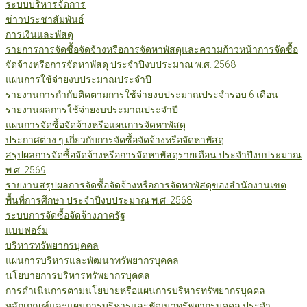
ระบบบริหารจัดการ
ข่าวประชาสัมพันธ์
การเงินและพัสดุ
รายการการจัดซื้อจัดจ้างหรือการจัดหาพัสดุและความก้าวหน้าการจัดซื้อ
จัดจ้างหรือการจัดหาพัสดุ ประจำปีงบประมาณ พ.ศ. 2568
แผนการใช้จ่ายงบประมาณประจำปี
รายงานการกำกับติดตามการใช้จ่ายงบประมาณประจำรอบ 6 เดือน
รายงานผลการใช้จ่ายงบประมาณประจำปี
แผนการจัดซื้อจัดจ้างหรือแผนการจัดหาพัสดุ
ประกาศต่าง ๆ เกี่ยวกับการจัดซื้อจัดจ้างหรือจัดหาพัสดุ
สรุปผลการจัดซื้อจัดจ้างหรือการจัดหาพัสดุรายเดือน ประจำปีงบประมาณ
พ.ศ. 2569
รายงานสรุปผลการจัดซื้อจัดจ้างหรือการจัดหาพัสดุของสำนักงานเขต
พื้นที่การศึกษา ประจำปีงบประมาณ พ.ศ. 2568
ระบบการจัดซื้อจัดจ้างภาครัฐ
แบบฟอร์ม
บริหารทรัพยากรบุคคล
แผนการบริหารและพัฒนาทรัพยากรบุคคล
นโยบายการบริหารทรัพยากรบุคคล
การดำเนินการตามนโยบายหรือแผนการบริหารทรัพยากรบุคคล
หลักเกณฑ์และแผนการบริหารและพัฒนาทรัพยากรบุคคล ประจำ