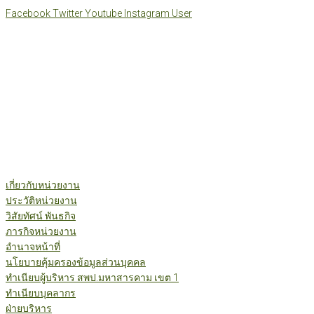
Skip
Facebook
Twitter
Youtube
Instagram
User
to
content
เกี่ยวกับหน่วยงาน
ประวัติหน่วยงาน
วิสัยทัศน์ พันธกิจ
ภารกิจหน่วยงาน
อำนาจหน้าที่
นโยบายคุ้มครองข้อมูลส่วนบุคคล
ทำเนียบผู้บริหาร สพป.มหาสารคาม เขต 1
ทำเนียบบุคลากร
ฝ่ายบริหาร