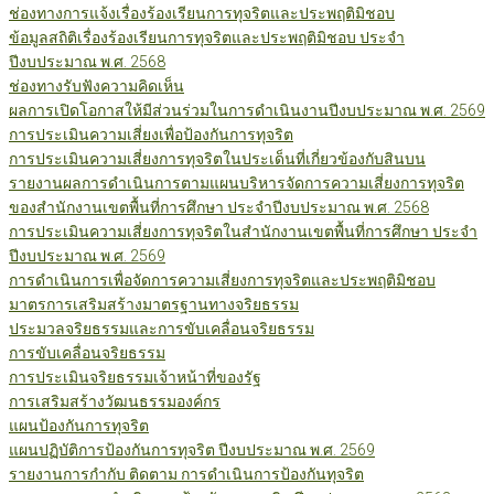
ช่องทางการแจ้งเรื่องร้องเรียนการทุจริตและประพฤติมิชอบ
ข้อมูลสถิติเรื่องร้องเรียนการทุจริตและประพฤติมิชอบ ประจำ
ปีงบประมาณ พ.ศ. 2568
ช่องทางรับฟังความคิดเห็น
ผลการเปิดโอกาสให้มีส่วนร่วมในการดำเนินงานปีงบประมาณ พ.ศ. 2569
การประเมินความเสี่ยงเพื่อป้องกันการทุจริต
การประเมินความเสี่ยงการทุจริตในประเด็นที่เกี่ยวข้องกับสินบน
รายงานผลการดำเนินการตามแผนบริหารจัดการความเสี่ยงการทุจริต
ของสำนักงานเขตพื้นที่การศึกษา ประจำปีงบประมาณ พ.ศ. 2568
การประเมินความเสี่ยงการทุจริตในสำนักงานเขตพื้นที่การศึกษา ประจำ
ปีงบประมาณ พ.ศ. 2569
การดำเนินการเพื่อจัดการความเสี่ยงการทุจริตและประพฤติมิชอบ
มาตรการเสริมสร้างมาตรฐานทางจริยธรรม
ประมวลจริยธรรมและการขับเคลื่อนจริยธรรม
การขับเคลื่อนจริยธรรม
การประเมินจริยธรรมเจ้าหน้าที่ของรัฐ
การเสริมสร้างวัฒนธรรมองค์กร
แผนป้องกันการทุจริต
แผนปฏิบัติการป้องกันการทุจริต ปีงบประมาณ พ.ศ. 2569
รายงานการกำกับ ติดตาม การดำเนินการป้องกันทุจริต