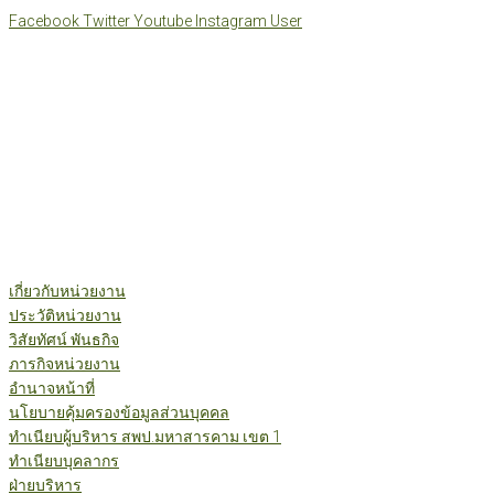
Skip
Facebook
Twitter
Youtube
Instagram
User
to
content
เกี่ยวกับหน่วยงาน
ประวัติหน่วยงาน
วิสัยทัศน์ พันธกิจ
ภารกิจหน่วยงาน
อำนาจหน้าที่
นโยบายคุ้มครองข้อมูลส่วนบุคคล
ทำเนียบผู้บริหาร สพป.มหาสารคาม เขต 1
ทำเนียบบุคลากร
ฝ่ายบริหาร