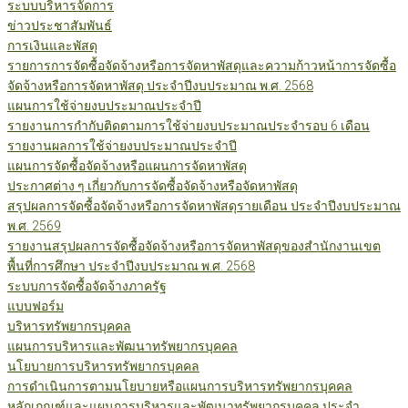
ระบบบริหารจัดการ
ข่าวประชาสัมพันธ์
การเงินและพัสดุ
รายการการจัดซื้อจัดจ้างหรือการจัดหาพัสดุและความก้าวหน้าการจัดซื้อ
จัดจ้างหรือการจัดหาพัสดุ ประจำปีงบประมาณ พ.ศ. 2568
แผนการใช้จ่ายงบประมาณประจำปี
รายงานการกำกับติดตามการใช้จ่ายงบประมาณประจำรอบ 6 เดือน
รายงานผลการใช้จ่ายงบประมาณประจำปี
แผนการจัดซื้อจัดจ้างหรือแผนการจัดหาพัสดุ
ประกาศต่าง ๆ เกี่ยวกับการจัดซื้อจัดจ้างหรือจัดหาพัสดุ
สรุปผลการจัดซื้อจัดจ้างหรือการจัดหาพัสดุรายเดือน ประจำปีงบประมาณ
พ.ศ. 2569
รายงานสรุปผลการจัดซื้อจัดจ้างหรือการจัดหาพัสดุของสำนักงานเขต
พื้นที่การศึกษา ประจำปีงบประมาณ พ.ศ. 2568
ระบบการจัดซื้อจัดจ้างภาครัฐ
แบบฟอร์ม
บริหารทรัพยากรบุคคล
แผนการบริหารและพัฒนาทรัพยากรบุคคล
นโยบายการบริหารทรัพยากรบุคคล
การดำเนินการตามนโยบายหรือแผนการบริหารทรัพยากรบุคคล
หลักเกณฑ์และแผนการบริหารและพัฒนาทรัพยากรบุคคล ประจำ