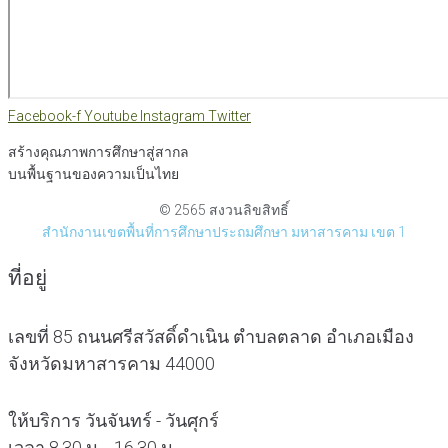
Facebook-f
Youtube
Instagram
Twitter
สร้างคุณภาพการศึกษาสู่สากล
บนพื้นฐานของความเป็นไทย
© 2565 สงวนลิขสิทธิ์
สำนักงานเขตพื้นที่การศึกษาประถมศึกษา มหาสารคาม เขต 1
ที่อยู่
เลขที่ 85 ถนนศรีสวัสดิ์ดำเนิน ตำบลตลาด อำเภอเมือง
จังหวัดมหาสารคาม 44000
ให้บริการ วันจันทร์ - วันศุกร์
เวลา 8.30 น. - 16.30 น.