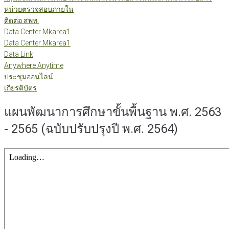
หน่วยตรวจสอบภายใน
ติดต่อ สพท.
Data Center Mkarea1
Data Center Mkarea1
Data Link
Anywhere Anytime
ประชุมออนไลน์
เกียรติบัตร
แผนพัฒนาการศึกษาขั้นพื้นฐาน พ.ศ. 2563
- 2565 (ฉบับปรับปรุงปี พ.ศ. 2564)