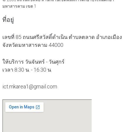
มหาสารคาม เขต 1
ที่อยู่
เลขที่ 85 ถนนศรีสวัสดิ์ดำเนิน ตำบลตลาด อำเภอเมือง
จังหวัดมหาสารคาม 44000
ให้บริการ วันจันทร์ - วันศุกร์
เวลา 8.30 น. - 16.30 น.
ict.mkarea1@gmail.com