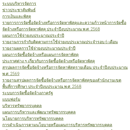
ระบบบริหารจัดการ
ข่าวประชาสัมพันธ์
การเงินและพัสดุ
รายการการจัดซื้อจัดจ้างหรือการจัดหาพัสดุและความก้าวหน้าการจัดซื้อ
จัดจ้างหรือการจัดหาพัสดุ ประจำปีงบประมาณ พ.ศ. 2568
แผนการใช้จ่ายงบประมาณประจำปี
รายงานการกำกับติดตามการใช้จ่ายงบประมาณประจำรอบ 6 เดือน
รายงานผลการใช้จ่ายงบประมาณประจำปี
แผนการจัดซื้อจัดจ้างหรือแผนการจัดหาพัสดุ
ประกาศต่าง ๆ เกี่ยวกับการจัดซื้อจัดจ้างหรือจัดหาพัสดุ
สรุปผลการจัดซื้อจัดจ้างหรือการจัดหาพัสดุรายเดือน ประจำปีงบประมาณ
พ.ศ. 2569
รายงานสรุปผลการจัดซื้อจัดจ้างหรือการจัดหาพัสดุของสำนักงานเขต
พื้นที่การศึกษา ประจำปีงบประมาณ พ.ศ. 2568
ระบบการจัดซื้อจัดจ้างภาครัฐ
แบบฟอร์ม
บริหารทรัพยากรบุคคล
แผนการบริหารและพัฒนาทรัพยากรบุคคล
นโยบายการบริหารทรัพยากรบุคคล
การดำเนินการตามนโยบายหรือแผนการบริหารทรัพยากรบุคคล