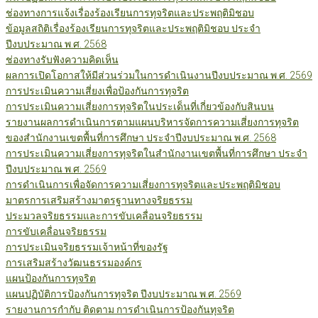
ช่องทางการแจ้งเรื่องร้องเรียนการทุจริตและประพฤติมิชอบ
ข้อมูลสถิติเรื่องร้องเรียนการทุจริตและประพฤติมิชอบ ประจำ
ปีงบประมาณ พ.ศ. 2568
ช่องทางรับฟังความคิดเห็น
ผลการเปิดโอกาสให้มีส่วนร่วมในการดำเนินงานปีงบประมาณ พ.ศ. 2569
การประเมินความเสี่ยงเพื่อป้องกันการทุจริต
การประเมินความเสี่ยงการทุจริตในประเด็นที่เกี่ยวข้องกับสินบน
รายงานผลการดำเนินการตามแผนบริหารจัดการความเสี่ยงการทุจริต
ของสำนักงานเขตพื้นที่การศึกษา ประจำปีงบประมาณ พ.ศ. 2568
การประเมินความเสี่ยงการทุจริตในสำนักงานเขตพื้นที่การศึกษา ประจำ
ปีงบประมาณ พ.ศ. 2569
การดำเนินการเพื่อจัดการความเสี่ยงการทุจริตและประพฤติมิชอบ
มาตรการเสริมสร้างมาตรฐานทางจริยธรรม
ประมวลจริยธรรมและการขับเคลื่อนจริยธรรม
การขับเคลื่อนจริยธรรม
การประเมินจริยธรรมเจ้าหน้าที่ของรัฐ
การเสริมสร้างวัฒนธรรมองค์กร
แผนป้องกันการทุจริต
แผนปฏิบัติการป้องกันการทุจริต ปีงบประมาณ พ.ศ. 2569
รายงานการกำกับ ติดตาม การดำเนินการป้องกันทุจริต