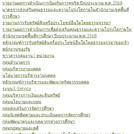
รายงานผลการดำเนินการป้องกันการทุจริต ปีงบประมาณ พ.ศ. 2568
มาตรการส่งเสริมคุณธรรมและความโปร่งใสภายในสำนักงานเขตพื้นที่
การศึกษา
รายงานการรับทรัพย์สินหรือประโยชน์อื่นใดโดยธรรมจรรยา
รายงานผลการดำเนินการเพื่อส่งเสริมคุณธรรมและความโปร่งใสภายใน
สำนักงานเขตพื้นที่การศึกษา ปีงบประมาณ พ.ศ. 2568
หลักเกณฑ์การรับทรัพย์สินหรือประโยชน์อื่นใดโดยธรรมจรรยาของเจ้า
พนักงานของรัฐ
ข่าวสารกลุ่มงาน / หน่วยงาน
กลุ่มอำนวยการ
กลุ่มบริหารงานบุคคล
นโยบายการบริหารงานบุคคล
หลักเกณฑ์การบริหารและพัฒนาทรัพยากรบุคคล
ระบบ E-Service
กลุ่มบริหารการเงินและสินทรัพย์
กลุ่มนโยบายและแผน
กลุ่มส่งเสริมการจัดการศึกษา
กลุ่มนิเทศติดตามและประเมินผลการจัดการศึกษา
กลุ่มพัฒนาครูและบุคลากรทางการศึกษา
กลุ่มกฎหมายและคดี