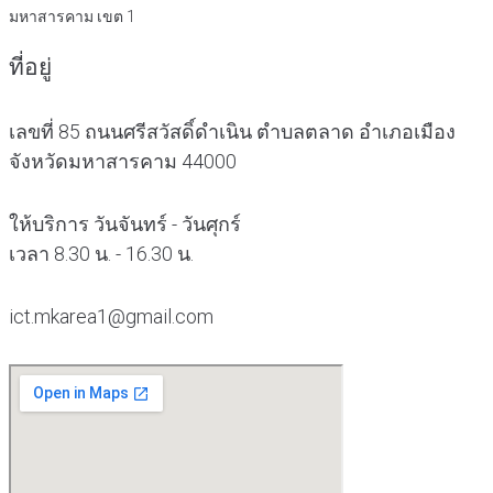
มหาสารคาม เขต 1
ที่อยู่
เลขที่ 85 ถนนศรีสวัสดิ์ดำเนิน ตำบลตลาด อำเภอเมือง
จังหวัดมหาสารคาม 44000
ให้บริการ วันจันทร์ - วันศุกร์
เวลา 8.30 น. - 16.30 น.
ict.mkarea1@gmail.com