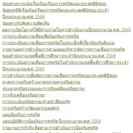
ช่องทางการแจ้งเรื่องร้องเรียนการทุจริตและประพฤติมิชอบ
ข้อมูลสถิติเรื่องร้องเรียนการทุจริตและประพฤติมิชอบ ประจำ
ปีงบประมาณ พ.ศ. 2568
ช่องทางรับฟังความคิดเห็น
ผลการเปิดโอกาสให้มีส่วนร่วมในการดำเนินงานปีงบประมาณ พ.ศ. 2569
การประเมินความเสี่ยงเพื่อป้องกันการทุจริต
การประเมินความเสี่ยงการทุจริตในประเด็นที่เกี่ยวข้องกับสินบน
รายงานผลการดำเนินการตามแผนบริหารจัดการความเสี่ยงการทุจริต
ของสำนักงานเขตพื้นที่การศึกษา ประจำปีงบประมาณ พ.ศ. 2568
การประเมินความเสี่ยงการทุจริตในสำนักงานเขตพื้นที่การศึกษา ประจำ
ปีงบประมาณ พ.ศ. 2569
การดำเนินการเพื่อจัดการความเสี่ยงการทุจริตและประพฤติมิชอบ
มาตรการเสริมสร้างมาตรฐานทางจริยธรรม
ประมวลจริยธรรมและการขับเคลื่อนจริยธรรม
การขับเคลื่อนจริยธรรม
การประเมินจริยธรรมเจ้าหน้าที่ของรัฐ
การเสริมสร้างวัฒนธรรมองค์กร
แผนป้องกันการทุจริต
แผนปฏิบัติการป้องกันการทุจริต ปีงบประมาณ พ.ศ. 2569
รายงานการกำกับ ติดตาม การดำเนินการป้องกันทุจริต