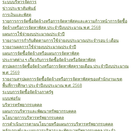
ระบบบริหารจัดการ
ข่าวประชาสัมพันธ์
การเงินและพัสดุ
รายการการจัดซื้อจัดจ้างหรือการจัดหาพัสดุและความก้าวหน้าการจัดซื้อ
จัดจ้างหรือการจัดหาพัสดุ ประจำปีงบประมาณ พ.ศ. 2568
แผนการใช้จ่ายงบประมาณประจำปี
รายงานการกำกับติดตามการใช้จ่ายงบประมาณประจำรอบ 6 เดือน
รายงานผลการใช้จ่ายงบประมาณประจำปี
แผนการจัดซื้อจัดจ้างหรือแผนการจัดหาพัสดุ
ประกาศต่าง ๆ เกี่ยวกับการจัดซื้อจัดจ้างหรือจัดหาพัสดุ
สรุปผลการจัดซื้อจัดจ้างหรือการจัดหาพัสดุรายเดือน ประจำปีงบประมาณ
พ.ศ. 2569
รายงานสรุปผลการจัดซื้อจัดจ้างหรือการจัดหาพัสดุของสำนักงานเขต
พื้นที่การศึกษา ประจำปีงบประมาณ พ.ศ. 2568
ระบบการจัดซื้อจัดจ้างภาครัฐ
แบบฟอร์ม
บริหารทรัพยากรบุคคล
แผนการบริหารและพัฒนาทรัพยากรบุคคล
นโยบายการบริหารทรัพยากรบุคคล
การดำเนินการตามนโยบายหรือแผนการบริหารทรัพยากรบุคคล
หลักเกณฑ์และแผนการบริหารและพัฒนาทรัพยากรบุคคล ประจำ