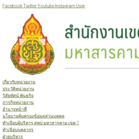
Skip
Facebook
Twitter
Youtube
Instagram
User
to
content
เกี่ยวกับหน่วยงาน
ประวัติหน่วยงาน
วิสัยทัศน์ พันธกิจ
ภารกิจหน่วยงาน
อำนาจหน้าที่
นโยบายคุ้มครองข้อมูลส่วนบุคคล
ทำเนียบผู้บริหาร สพป.มหาสารคาม เขต 1
ทำเนียบบุคลากร
ฝ่ายบริหาร