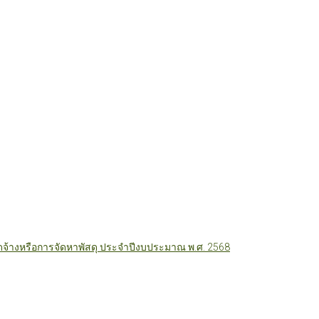
ัดจ้างหรือการจัดหาพัสดุ ประจำปีงบประมาณ พ.ศ. 2568