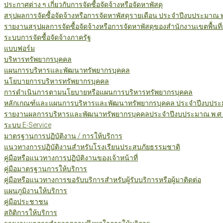
ประกาศต่าง ๆ เกี่ยวกับการจัดซื้อจัดจ้างหรือจัดหาพัสดุ
สรุปผลการจัดซื้อจัดจ้างหรือการจัดหาพัสดุรายเดือน ประจำปีงบประมาณ 
รายงานสรุปผลการจัดซื้อจัดจ้างหรือการจัดหาพัสดุของสำนักงานเขตพื้นท
ระบบการจัดซื้อจัดจ้างภาครัฐ
แบบฟอร์ม
บริหารทรัพยากรบุคคล
แผนการบริหารและพัฒนาทรัพยากรบุคคล
นโยบายการบริหารทรัพยากรบุคคล
การดำเนินการตามนโยบายหรือแผนการบริหารทรัพยากรบุคคล
หลักเกณฑ์และแผนการบริหารและพัฒนาทรัพยากรบุคคล ประจำปีงบประม
รายงานผลการบริหารและพัฒนาทรัพยากรบุคคลประจำปีงบประมาณ พ.ศ.
ระบบ E-Service
มาตรฐานการปฏิบัติงาน / การให้บริการ
แนวทางการปฏิบัติงานสำหรับโรงเรียนประสบภัยธรรมชาติ
คู่มือหรือแนวทางการปฏิบัติงานของเจ้าหน้าที่
คู่มือมาตรฐานการให้บริการ
คู่มือหรือแนวทางการขอรับบริการสำหรับผู้รับบริการหรือผู้มาติดต่อ
แผนภูมิงานให้บริการ
คู่มือประชาชน
สถิติการให้บริการ