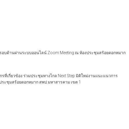
ยนรอบด้านผ่านระบบออนไลน์ Zoom Meeting ณ ห้องประชุมสร้อยดอกหมาก
ลากรที่เกี่ยวข้อง ร่วมประชุมทางไกล Next Step มิติใหม่งานแนะแนวการ
องประชุมสร้อยดอกหมาก สพป.มหาสารคาม เขต 1