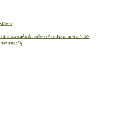
รศึกษา
ักงานเขตพื้นที่การศึกษา ปีงบประมาณ พ.ศ. 2568
ักงานของรัฐ