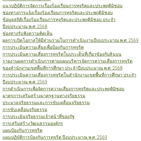
แนวปฏิบัติการจัดการเรื่องร้องเรียนการทุจริตและประพฤติมิชอบ
ช่องทางการแจ้งเรื่องร้องเรียนการทุจริตและประพฤติมิชอบ
ข้อมูลสถิติเรื่องร้องเรียนการทุจริตและประพฤติมิชอบ ประจำ
ปีงบประมาณ พ.ศ. 2568
ช่องทางรับฟังความคิดเห็น
ผลการเปิดโอกาสให้มีส่วนร่วมในการดำเนินงานปีงบประมาณ พ.ศ. 2569
การประเมินความเสี่ยงเพื่อป้องกันการทุจริต
การประเมินความเสี่ยงการทุจริตในประเด็นที่เกี่ยวข้องกับสินบน
รายงานผลการดำเนินการตามแผนบริหารจัดการความเสี่ยงการทุจริต
ของสำนักงานเขตพื้นที่การศึกษา ประจำปีงบประมาณ พ.ศ. 2568
การประเมินความเสี่ยงการทุจริตในสำนักงานเขตพื้นที่การศึกษา ประจำ
ปีงบประมาณ พ.ศ. 2569
การดำเนินการเพื่อจัดการความเสี่ยงการทุจริตและประพฤติมิชอบ
มาตรการเสริมสร้างมาตรฐานทางจริยธรรม
ประมวลจริยธรรมและการขับเคลื่อนจริยธรรม
การขับเคลื่อนจริยธรรม
การประเมินจริยธรรมเจ้าหน้าที่ของรัฐ
การเสริมสร้างวัฒนธรรมองค์กร
แผนป้องกันการทุจริต
แผนปฏิบัติการป้องกันการทุจริต ปีงบประมาณ พ.ศ. 2569