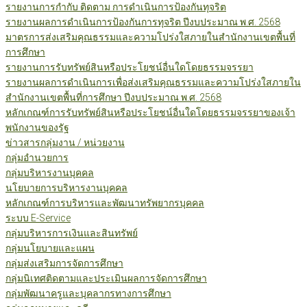
รายงานการกำกับ ติดตาม การดำเนินการป้องกันทุจริต
รายงานผลการดำเนินการป้องกันการทุจริต ปีงบประมาณ พ.ศ. 2568
มาตรการส่งเสริมคุณธรรมและความโปร่งใสภายในสำนักงานเขตพื้นที่
การศึกษา
รายงานการรับทรัพย์สินหรือประโยชน์อื่นใดโดยธรรมจรรยา
รายงานผลการดำเนินการเพื่อส่งเสริมคุณธรรมและความโปร่งใสภายใน
สำนักงานเขตพื้นที่การศึกษา ปีงบประมาณ พ.ศ. 2568
หลักเกณฑ์การรับทรัพย์สินหรือประโยชน์อื่นใดโดยธรรมจรรยาของเจ้า
พนักงานของรัฐ
ข่าวสารกลุ่มงาน / หน่วยงาน
กลุ่มอำนวยการ
กลุ่มบริหารงานบุคคล
นโยบายการบริหารงานบุคคล
หลักเกณฑ์การบริหารและพัฒนาทรัพยากรบุคคล
ระบบ E-Service
กลุ่มบริหารการเงินและสินทรัพย์
กลุ่มนโยบายและแผน
กลุ่มส่งเสริมการจัดการศึกษา
กลุ่มนิเทศติดตามและประเมินผลการจัดการศึกษา
กลุ่มพัฒนาครูและบุคลากรทางการศึกษา