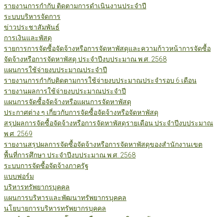
รายงานการกำกับ ติดตามการดำเนินงานประจำปี
ระบบบริหารจัดการ
ข่าวประชาสัมพันธ์
การเงินและพัสดุ
รายการการจัดซื้อจัดจ้างหรือการจัดหาพัสดุและความก้าวหน้าการจัดซื้อ
จัดจ้างหรือการจัดหาพัสดุ ประจำปีงบประมาณ พ.ศ. 2568
แผนการใช้จ่ายงบประมาณประจำปี
รายงานการกำกับติดตามการใช้จ่ายงบประมาณประจำรอบ 6 เดือน
รายงานผลการใช้จ่ายงบประมาณประจำปี
แผนการจัดซื้อจัดจ้างหรือแผนการจัดหาพัสดุ
ประกาศต่าง ๆ เกี่ยวกับการจัดซื้อจัดจ้างหรือจัดหาพัสดุ
สรุปผลการจัดซื้อจัดจ้างหรือการจัดหาพัสดุรายเดือน ประจำปีงบประมาณ
พ.ศ. 2569
รายงานสรุปผลการจัดซื้อจัดจ้างหรือการจัดหาพัสดุของสำนักงานเขต
พื้นที่การศึกษา ประจำปีงบประมาณ พ.ศ. 2568
ระบบการจัดซื้อจัดจ้างภาครัฐ
แบบฟอร์ม
บริหารทรัพยากรบุคคล
แผนการบริหารและพัฒนาทรัพยากรบุคคล
นโยบายการบริหารทรัพยากรบุคคล