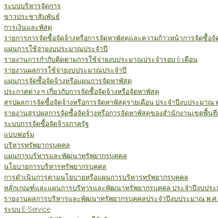
ระบบบริหารจัดการ
ข่าวประชาสัมพันธ์
การเงินและพัสดุ
รายการการจัดซื้อจัดจ้างหรือการจัดหาพัสดุและความก้าวหน้าการจัดซื้อจ
แผนการใช้จ่ายงบประมาณประจำปี
รายงานการกำกับติดตามการใช้จ่ายงบประมาณประจำรอบ 6 เดือน
รายงานผลการใช้จ่ายงบประมาณประจำปี
แผนการจัดซื้อจัดจ้างหรือแผนการจัดหาพัสดุ
ประกาศต่าง ๆ เกี่ยวกับการจัดซื้อจัดจ้างหรือจัดหาพัสดุ
สรุปผลการจัดซื้อจัดจ้างหรือการจัดหาพัสดุรายเดือน ประจำปีงบประมาณ 
รายงานสรุปผลการจัดซื้อจัดจ้างหรือการจัดหาพัสดุของสำนักงานเขตพื้นท
ระบบการจัดซื้อจัดจ้างภาครัฐ
แบบฟอร์ม
บริหารทรัพยากรบุคคล
แผนการบริหารและพัฒนาทรัพยากรบุคคล
นโยบายการบริหารทรัพยากรบุคคล
การดำเนินการตามนโยบายหรือแผนการบริหารทรัพยากรบุคคล
หลักเกณฑ์และแผนการบริหารและพัฒนาทรัพยากรบุคคล ประจำปีงบประม
รายงานผลการบริหารและพัฒนาทรัพยากรบุคคลประจำปีงบประมาณ พ.ศ.
ระบบ E-Service