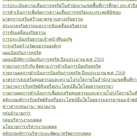
การประเมินความเสี่ยงการทุจริตในสำนักงานเขตพื้นที่การศึกษา ประจำป
การดำเนินการเพื่อจัดการความเสี่ยงการทุจริตและประพฤติมิชอบ
มาตรการเสริมสร้างมาตรฐานทางจริยธรรม
ประมวลจริยธรรมและการขับเคลื่อนจริยธรรม
การขับเคลื่อนจริยธรรม
การประเมินจริยธรรมเจ้าหน้าที่ของรัฐ
การเสริมสร้างวัฒนธรรมองค์กร
แผนป้องกันการทุจริต
แผนปฏิบัติการป้องกันการทุจริต ปีงบประมาณ พ.ศ. 2569
รายงานการกำกับ ติดตาม การดำเนินการป้องกันทุจริต
รายงานผลการดำเนินการป้องกันการทุจริต ปีงบประมาณ พ.ศ. 2568
มาตรการส่งเสริมคุณธรรมและความโปร่งใสภายในสำนักงานเขตพื้นที่กา
รายงานการรับทรัพย์สินหรือประโยชน์อื่นใดโดยธรรมจรรยา
รายงานผลการดำเนินการเพื่อส่งเสริมคุณธรรมและความโปร่งใสภายในสำน
หลักเกณฑ์การรับทรัพย์สินหรือประโยชน์อื่นใดโดยธรรมจรรยาของเจ้าพน
ข่าวสารกลุ่มงาน / หน่วยงาน
กลุ่มอำนวยการ
กลุ่มบริหารงานบุคคล
นโยบายการบริหารงานบุคคล
หลักเกณฑ์การบริหารและพัฒนาทรัพยากรบุคคล