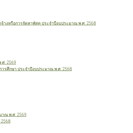
ัดจ้างหรือการจัดหาพัสดุ ประจำปีงบประมาณ พ.ศ. 2568
พ.ศ. 2569
ี่การศึกษา ประจำปีงบประมาณ พ.ศ. 2568
าณ พ.ศ. 2569
 2568