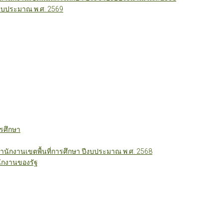
ีงบประมาณ พ.ศ. 2569
รศึกษา
ักงานเขตพื้นที่การศึกษา ปีงบประมาณ พ.ศ. 2568
ักงานของรัฐ