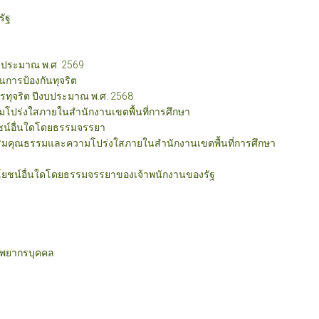
รัฐ
งบประมาณ พ.ศ. 2569
การป้องกันทุจริต
ทุจริต ปีงบประมาณ พ.ศ. 2568
โปร่งใสภายในสำนักงานเขตพื้นที่การศึกษา
ชน์อื่นใดโดยธรรมจรรยา
ริมคุณธรรมและความโปร่งใสภายในสำนักงานเขตพื้นที่การศึกษา
ะโยชน์อื่นใดโดยธรรมจรรยาของเจ้าพนักงานของรัฐ
ัพยากรบุคคล