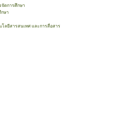
รจัดการศึกษา
ึกษา
โนโลยีสารสนเทศ และการสื่อสาร