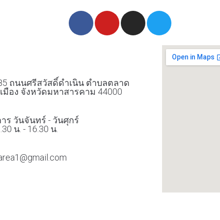
่
 85 ถนนศรีสวัสดิ์ดำเนิน ตำบลตลาด
เมือง จังหวัดมหาสารคาม 44000
าร วันจันทร์ - วันศุกร์
.30 น. - 16.30 น.
karea1@gmail.com