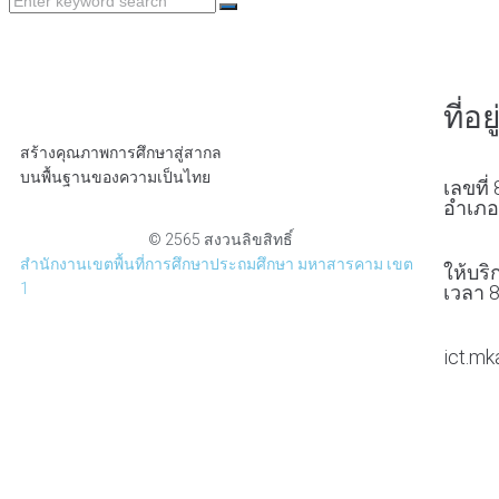
ที่อยู
สร้างคุณภาพการศึกษาสู่สากล
บนพื้นฐานของความเป็นไทย
เลขที่
อำเภอ
© 2565 สงวนลิขสิทธิ์
สำนักงานเขตพื้นที่การศึกษาประถมศึกษา มหาสารคาม เขต
ให้บริก
1
เวลา 8
ict.m