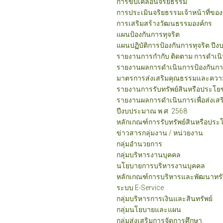
การขับเคลื่อนจริยธรรม
การประเมินจริยธรรมเจ้าหน้าที่ของ
การเสริมสร้างวัฒนธรรมองค์กร
แผนป้องกันการทุจริต
แผนปฏิบัติการป้องกันการทุจริต ปี
รายงานการกำกับ ติดตาม การดำเนิน
รายงานผลการดำเนินการป้องกันการ
มาตรการส่งเสริมคุณธรรมและความ
รายงานการรับทรัพย์สินหรือประโย
รายงานผลการดำเนินการเพื่อส่งเส
ปีงบประมาณ พ.ศ. 2568
หลักเกณฑ์การรับทรัพย์สินหรือปร
ข่าวสารกลุ่มงาน / หน่วยงาน
กลุ่มอำนวยการ
กลุ่มบริหารงานบุคคล
นโยบายการบริหารงานบุคคล
หลักเกณฑ์การบริหารและพัฒนาทร
ระบบ E-Service
กลุ่มบริหารการเงินและสินทรัพย์
กลุ่มนโยบายและแผน
กลุ่มส่งเสริมการจัดการศึกษา