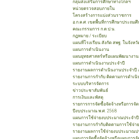
กลุ่มส่งเสริมการศึกษาทางไกลฯ
หน่วยตรวจสอบภายใน
โครงสร้างการแบ่งส่วนราชการ
อ.ก.ค.ศ. เขตพื้นที่การศึกษาประถมศ
คณะกรรมการ ก.ต.ป.น.
กฎหมาย / ระเบียบ
แผนที่โรงเรียน สังกัด สพฐ. ในจัง
แผนการดำเนินงาน
แผนยุทธศาสตร์หรือแผนพัฒนางาน
แผนการดำเนินงานประจำปี
รายงานผลการดำเนินงานประจำปี 
รายงานการกำกับ ติดตามการดำเนิ
ระบบบริหารจัดการ
ข่าวประชาสัมพันธ์
การเงินและพัสดุ
รายการการจัดซื้อจัดจ้างหรือการจั
ปีงบประมาณ พ.ศ. 2568
แผนการใช้จ่ายงบประมาณประจำปี
รายงานการกำกับติดตามการใช้จ่า
รายงานผลการใช้จ่ายงบประมาณปร
แผนการจัดซื้อจัดจ้างหรือแผนการจั