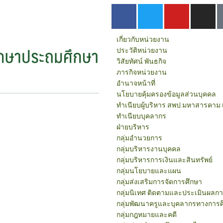
เกี่ยวกับหน่วยงาน
ประวัติหน่วยงาน
วิสัยทัศน์ พันธกิจ
ภารกิจหน่วยงาน
อำนาจหน้าที่
นโยบายคุ้มครองข้อมูลส่วนบุคคล
ทำเนียบผู้บริหาร สพป.มหาสารคาม 
ทำเนียบบุคลากร
ฝ่ายบริหาร
กลุ่มอำนวยการ
กลุ่มบริหารงานบุคคล
กลุ่มบริหารการเงินและสินทรัพย์
กลุ่มนโยบายและแผน
กลุ่มส่งเสริมการจัดการศึกษา
กลุ่มนิเทศ ติดตามและประเมินผลก
กลุ่มพัฒนาครูและบุคลากรทางการศ
กลุ่มกฎหมายและคดี