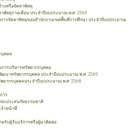
จ้างหรือจัดหาพัสดุ
ดหาพัสดุรายเดือน ประจำปีงบประมาณ พ.ศ. 2569
ือการจัดหาพัสดุของสำนักงานเขตพื้นที่การศึกษา ประจำปีงบประมาณ
รบุคคล
การบริหารทรัพยากรบุคคล
ัฒนาทรัพยากรบุคคล ประจำปีงบประมาณ พ.ศ. 2569
พยากรบุคคลประจำปีงบประมาณ พ.ศ. 2568
ิการ
รียนประสบภัยธรรมชาติ
้าหน้าที่
ับผู้รับบริการหรือผู้มาติดต่อ