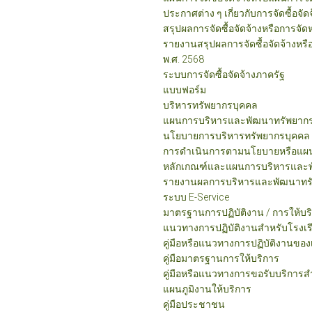
ประกาศต่าง ๆ เกี่ยวกับการจัดซื้อจัด
สรุปผลการจัดซื้อจัดจ้างหรือการจั
รายงานสรุปผลการจัดซื้อจัดจ้างหร
พ.ศ. 2568
ระบบการจัดซื้อจัดจ้างภาครัฐ
แบบฟอร์ม
บริหารทรัพยากรบุคคล
แผนการบริหารและพัฒนาทรัพยาก
นโยบายการบริหารทรัพยากรบุคคล
การดำเนินการตามนโยบายหรือแผน
หลักเกณฑ์และแผนการบริหารและพ
รายงานผลการบริหารและพัฒนาทรั
ระบบ E-Service
มาตรฐานการปฏิบัติงาน / การให้บร
แนวทางการปฏิบัติงานสำหรับโรงเ
คู่มือหรือแนวทางการปฏิบัติงานของเจ
คู่มือมาตรฐานการให้บริการ
คู่มือหรือแนวทางการขอรับบริการสำหร
แผนภูมิงานให้บริการ
คู่มือประชาชน