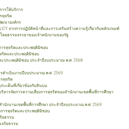
ารให้บริการ
รทุจริต
พัฒนาองค์กร
CY จากการปฏิบัติหน้าที่และการเสริมสร้างความรู้เกี่ยวกับหลักเกณฑ์
นใดโดยธรรมจรรยาของเจ้าหนักงานของรัฐ
ยนการทุจริตและประพฤติมิชอบ
ทุจริตและประพฤติมิชอบ
ริตและประพฤติมิชอบ ประจำปีงบประมาณ พ.ศ. 2568
ารดำเนินงานปีงบประมาณ พ.ศ. 2569
รทุจริต
ะเด็นที่เกี่ยวข้องกับสินบน
ารจัดการความเสี่ยงการทุจริตของสำนักงานเขตพื้นที่การศึกษา
สำนักงานเขตพื้นที่การศึกษา ประจำปีงบประมาณ พ.ศ. 2569
ยงการทุจริตและประพฤติมิชอบ
ริยธรรม
นจริยธรรม