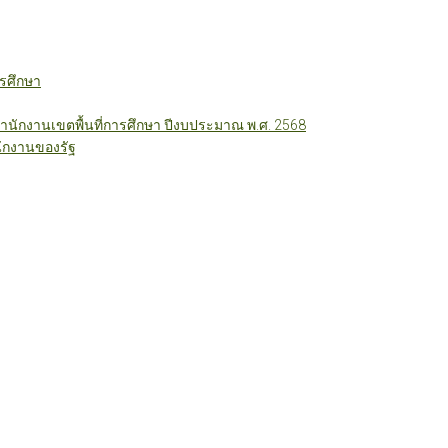
รศึกษา
ักงานเขตพื้นที่การศึกษา ปีงบประมาณ พ.ศ. 2568
ักงานของรัฐ