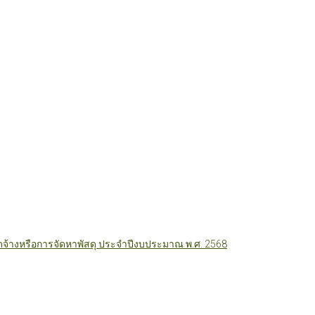
ัดจ้างหรือการจัดหาพัสดุ ประจำปีงบประมาณ พ.ศ. 2568