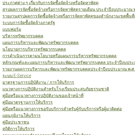
ประกาศต่าง ๆ เกี่ยวกับการจัดซื้อจัดจ้างหรือจัดหาพัสดุ
สรุปผลการจัดซื้อจัดจ้างหรือการจัดหาพัสดุรายเดือน ประจำปีงบประมาณ 
รายงานสรุปผลการจัดซื้อจัดจ้างหรือการจัดหาพัสดุของสำนักงานเขตพื้นท
ระบบการจัดซื้อจัดจ้างภาครัฐ
แบบฟอร์ม
บริหารทรัพยากรบุคคล
แผนการบริหารและพัฒนาทรัพยากรบุคคล
นโยบายการบริหารทรัพยากรบุคคล
การดำเนินการตามนโยบายหรือแผนการบริหารทรัพยากรบุคคล
หลักเกณฑ์และแผนการบริหารและพัฒนาทรัพยากรบุคคล ประจำปีงบประม
รายงานผลการบริหารและพัฒนาทรัพยากรบุคคลประจำปีงบประมาณ พ.ศ.
ระบบ E-Service
มาตรฐานการปฏิบัติงาน / การให้บริการ
แนวทางการปฏิบัติงานสำหรับโรงเรียนประสบภัยธรรมชาติ
คู่มือหรือแนวทางการปฏิบัติงานของเจ้าหน้าที่
คู่มือมาตรฐานการให้บริการ
คู่มือหรือแนวทางการขอรับบริการสำหรับผู้รับบริการหรือผู้มาติดต่อ
แผนภูมิงานให้บริการ
คู่มือประชาชน
สถิติการให้บริการ