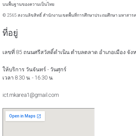
บนพื้นฐานของความเป็นไทย
© 2565 สงวนลิขสิทธิ์
สำนักงานเขตพื้นที่การศึกษาประถมศึกษา มหาสาร
ที่อยู่
เลขที่ 85 ถนนศรีสวัสดิ์ดำเนิน ตำบลตลาด อำเภอเมือง จ
ให้บริการ วันจันทร์ - วันศุกร์
เวลา 8.30 น. - 16.30 น.
ict.mkarea1@gmail.com