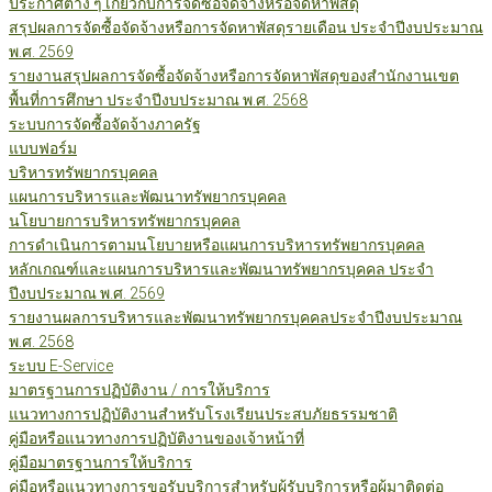
ประกาศต่าง ๆ เกี่ยวกับการจัดซื้อจัดจ้างหรือจัดหาพัสดุ
สรุปผลการจัดซื้อจัดจ้างหรือการจัดหาพัสดุรายเดือน ประจำปีงบประมาณ
พ.ศ. 2569
รายงานสรุปผลการจัดซื้อจัดจ้างหรือการจัดหาพัสดุของสำนักงานเขต
พื้นที่การศึกษา ประจำปีงบประมาณ พ.ศ. 2568
ระบบการจัดซื้อจัดจ้างภาครัฐ
แบบฟอร์ม
บริหารทรัพยากรบุคคล
แผนการบริหารและพัฒนาทรัพยากรบุคคล
นโยบายการบริหารทรัพยากรบุคคล
การดำเนินการตามนโยบายหรือแผนการบริหารทรัพยากรบุคคล
หลักเกณฑ์และแผนการบริหารและพัฒนาทรัพยากรบุคคล ประจำ
ปีงบประมาณ พ.ศ. 2569
รายงานผลการบริหารและพัฒนาทรัพยากรบุคคลประจำปีงบประมาณ
พ.ศ. 2568
ระบบ E-Service
มาตรฐานการปฏิบัติงาน / การให้บริการ
แนวทางการปฏิบัติงานสำหรับโรงเรียนประสบภัยธรรมชาติ
คู่มือหรือแนวทางการปฏิบัติงานของเจ้าหน้าที่
คู่มือมาตรฐานการให้บริการ
คู่มือหรือแนวทางการขอรับบริการสำหรับผู้รับบริการหรือผู้มาติดต่อ