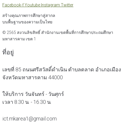
Facebook-f
Youtube
Instagram
Twitter
สร้างคุณภาพการศึกษาสู่สากล
บนพื้นฐานของความเป็นไทย
© 2565 สงวนลิขสิทธิ์
สำนักงานเขตพื้นที่การศึกษาประถมศึกษา
มหาสารคาม เขต 1
ที่อยู่
เลขที่ 85 ถนนศรีสวัสดิ์ดำเนิน ตำบลตลาด อำเภอเมือง
จังหวัดมหาสารคาม 44000
ให้บริการ วันจันทร์ - วันศุกร์
เวลา 8.30 น. - 16.30 น.
ict.mkarea1@gmail.com