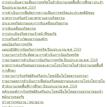
การประเมินความเสี่ยงการทุจริตในสำนักงานเขตพื้นที่การศึกษา ประจำ
ปีงบประมาณ พ.ศ. 2569
การดำเนินการเพื่อจัดการความเสี่ยงการทุจริตและประพฤติมิชอบ
มาตรการเสริมสร้างมาตรฐานทางจริยธรรม
ประมวลจริยธรรมและการขับเคลื่อนจริยธรรม
การขับเคลื่อนจริยธรรม
การประเมินจริยธรรมเจ้าหน้าที่ของรัฐ
การเสริมสร้างวัฒนธรรมองค์กร
แผนป้องกันการทุจริต
แผนปฏิบัติการป้องกันการทุจริต ปีงบประมาณ พ.ศ. 2569
รายงานการกำกับ ติดตาม การดำเนินการป้องกันทุจริต
รายงานผลการดำเนินการป้องกันการทุจริต ปีงบประมาณ พ.ศ. 2568
มาตรการส่งเสริมคุณธรรมและความโปร่งใสภายในสำนักงานเขตพื้นที่
การศึกษา
รายงานการรับทรัพย์สินหรือประโยชน์อื่นใดโดยธรรมจรรยา
รายงานผลการดำเนินการเพื่อส่งเสริมคุณธรรมและความโปร่งใสภายใน
สำนักงานเขตพื้นที่การศึกษา ปีงบประมาณ พ.ศ. 2568
หลักเกณฑ์การรับทรัพย์สินหรือประโยชน์อื่นใดโดยธรรมจรรยาของเจ้า
พนักงานของรัฐ
ข่าวสารกลุ่มงาน / หน่วยงาน