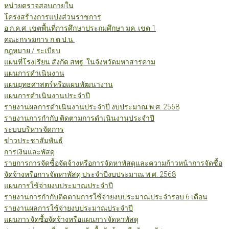
หน่วยตรวจสอบภายใน
โครงสร้างการแบ่งส่วนราชการ
อ.ก.ค.ศ. เขตพื้นที่การศึกษาประถมศึกษา มค. เขต 1
คณะกรรมการ ก.ต.ป.น.
กฎหมาย / ระเบียบ
แผนที่โรงเรียน สังกัด สพฐ. ในจังหวัดมหาสารคาม
แผนการดำเนินงาน
แผนยุทธศาสตร์หรือแผนพัฒนางาน
แผนการดำเนินงานประจำปี
รายงานผลการดำเนินงานประจำปี งบประมาณ พ.ศ. 2568
รายงานการกำกับ ติดตามการดำเนินงานประจำปี
ระบบบริหารจัดการ
ข่าวประชาสัมพันธ์
การเงินและพัสดุ
รายการการจัดซื้อจัดจ้างหรือการจัดหาพัสดุและความก้าวหน้าการจัดซื้อ
จัดจ้างหรือการจัดหาพัสดุ ประจำปีงบประมาณ พ.ศ. 2568
แผนการใช้จ่ายงบประมาณประจำปี
รายงานการกำกับติดตามการใช้จ่ายงบประมาณประจำรอบ 6 เดือน
รายงานผลการใช้จ่ายงบประมาณประจำปี
แผนการจัดซื้อจัดจ้างหรือแผนการจัดหาพัสดุ