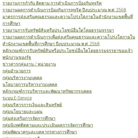
รายงานการกำกับ ติดตาม การดำเนินการป้องกันทุจริต
รายงานผลการดำเนินการป้องกันการทุจริต ปีงบประมาณ พ.ศ. 2568
มาตรการส่งเสริมคุณธรรมและความโปร่งใสภายในสำนักงานเขตพื้นที่
การศึกษา
รายงานการรับทรัพย์สินหรือประโยชน์อื่นใดโดยธรรมจรรยา
รายงานผลการดำเนินการเพื่อส่งเสริมคุณธรรมและความโปร่งใสภายใน
สำนักงานเขตพื้นที่การศึกษา ปีงบประมาณ พ.ศ. 2568
หลักเกณฑ์การรับทรัพย์สินหรือประโยชน์อื่นใดโดยธรรมจรรยาของเจ้า
พนักงานของรัฐ
ข่าวสารกลุ่มงาน / หน่วยงาน
กลุ่มอำนวยการ
กลุ่มบริหารงานบุคคล
นโยบายการบริหารงานบุคคล
หลักเกณฑ์การบริหารและพัฒนาทรัพยากรบุคคล
ระบบ E-Service
กลุ่มบริหารการเงินและสินทรัพย์
กลุ่มนโยบายและแผน
กลุ่มส่งเสริมการจัดการศึกษา
กลุ่มนิเทศติดตามและประเมินผลการจัดการศึกษา
กลุ่มพัฒนาครูและบุคลากรทางการศึกษา