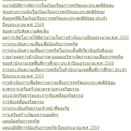
แนวปฏิบัติการจัดการเรื่องร้องเรียนการทุจริตและประพฤติมิชอบ
ช่องทางการแจ้งเรื่องร้องเรียนการทุจริตและประพฤติมิชอบ
ข้อมูลสถิติเรื่องร้องเรียนการทุจริตและประพฤติมิชอบ ประจำ
ปีงบประมาณ พ.ศ. 2568
ช่องทางรับฟังความคิดเห็น
ผลการเปิดโอกาสให้มีส่วนร่วมในการดำเนินงานปีงบประมาณ พ.ศ. 2569
การประเมินความเสี่ยงเพื่อป้องกันการทุจริต
การประเมินความเสี่ยงการทุจริตในประเด็นที่เกี่ยวข้องกับสินบน
รายงานผลการดำเนินการตามแผนบริหารจัดการความเสี่ยงการทุจริต
ของสำนักงานเขตพื้นที่การศึกษา ประจำปีงบประมาณ พ.ศ. 2568
การประเมินความเสี่ยงการทุจริตในสำนักงานเขตพื้นที่การศึกษา ประจำ
ปีงบประมาณ พ.ศ. 2569
การดำเนินการเพื่อจัดการความเสี่ยงการทุจริตและประพฤติมิชอบ
มาตรการเสริมสร้างมาตรฐานทางจริยธรรม
ประมวลจริยธรรมและการขับเคลื่อนจริยธรรม
การขับเคลื่อนจริยธรรม
การประเมินจริยธรรมเจ้าหน้าที่ของรัฐ
การเสริมสร้างวัฒนธรรมองค์กร
แผนป้องกันการทุจริต
แผนปฏิบัติการป้องกันการทุจริต ปีงบประมาณ พ.ศ. 2569