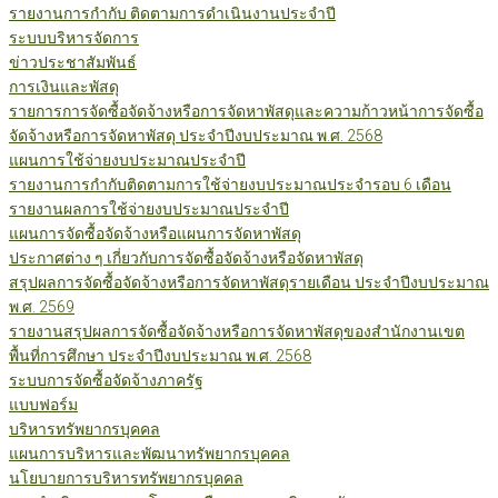
รายงานการกำกับ ติดตามการดำเนินงานประจำปี
ระบบบริหารจัดการ
ข่าวประชาสัมพันธ์
การเงินและพัสดุ
รายการการจัดซื้อจัดจ้างหรือการจัดหาพัสดุและความก้าวหน้าการจัดซื้อ
จัดจ้างหรือการจัดหาพัสดุ ประจำปีงบประมาณ พ.ศ. 2568
แผนการใช้จ่ายงบประมาณประจำปี
รายงานการกำกับติดตามการใช้จ่ายงบประมาณประจำรอบ 6 เดือน
รายงานผลการใช้จ่ายงบประมาณประจำปี
แผนการจัดซื้อจัดจ้างหรือแผนการจัดหาพัสดุ
ประกาศต่าง ๆ เกี่ยวกับการจัดซื้อจัดจ้างหรือจัดหาพัสดุ
สรุปผลการจัดซื้อจัดจ้างหรือการจัดหาพัสดุรายเดือน ประจำปีงบประมาณ
พ.ศ. 2569
รายงานสรุปผลการจัดซื้อจัดจ้างหรือการจัดหาพัสดุของสำนักงานเขต
พื้นที่การศึกษา ประจำปีงบประมาณ พ.ศ. 2568
ระบบการจัดซื้อจัดจ้างภาครัฐ
แบบฟอร์ม
บริหารทรัพยากรบุคคล
แผนการบริหารและพัฒนาทรัพยากรบุคคล
นโยบายการบริหารทรัพยากรบุคคล