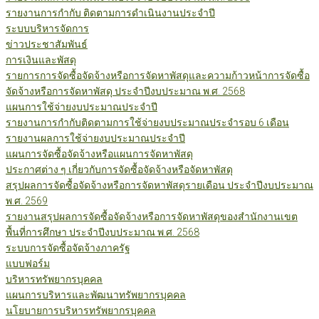
รายงานการกำกับ ติดตามการดำเนินงานประจำปี
ระบบบริหารจัดการ
ข่าวประชาสัมพันธ์
การเงินและพัสดุ
รายการการจัดซื้อจัดจ้างหรือการจัดหาพัสดุและความก้าวหน้าการจัดซื้อ
จัดจ้างหรือการจัดหาพัสดุ ประจำปีงบประมาณ พ.ศ. 2568
แผนการใช้จ่ายงบประมาณประจำปี
รายงานการกำกับติดตามการใช้จ่ายงบประมาณประจำรอบ 6 เดือน
รายงานผลการใช้จ่ายงบประมาณประจำปี
แผนการจัดซื้อจัดจ้างหรือแผนการจัดหาพัสดุ
ประกาศต่าง ๆ เกี่ยวกับการจัดซื้อจัดจ้างหรือจัดหาพัสดุ
สรุปผลการจัดซื้อจัดจ้างหรือการจัดหาพัสดุรายเดือน ประจำปีงบประมาณ
พ.ศ. 2569
รายงานสรุปผลการจัดซื้อจัดจ้างหรือการจัดหาพัสดุของสำนักงานเขต
พื้นที่การศึกษา ประจำปีงบประมาณ พ.ศ. 2568
ระบบการจัดซื้อจัดจ้างภาครัฐ
แบบฟอร์ม
บริหารทรัพยากรบุคคล
แผนการบริหารและพัฒนาทรัพยากรบุคคล
นโยบายการบริหารทรัพยากรบุคคล