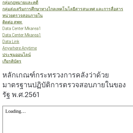
กลุ่มกฎหมายและคดี
กลุ่มส่งเสริมการศึกษาทางไกลเทคโนโลยีสารสนเทศ และการสื่อสาร
หน่วยตรวจสอบภายใน
ติดต่อ สพท.
Data Center Mkarea1
Data Center Mkarea1
Data Link
Anywhere Anytime
ประชุมออนไลน์
เกียรติบัตร
หลักเกณฑ์กระทรวงการคลังว่าด้วย
มาตรฐานปฏิบัติการตรวจสอบภายในของ
รัฐ พ.ศ.2561