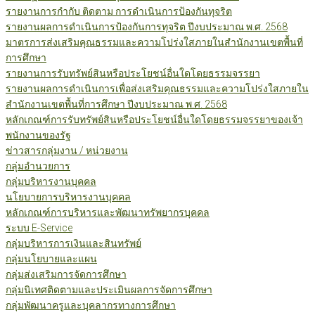
รายงานการกำกับ ติดตาม การดำเนินการป้องกันทุจริต
รายงานผลการดำเนินการป้องกันการทุจริต ปีงบประมาณ พ.ศ. 2568
มาตรการส่งเสริมคุณธรรมและความโปร่งใสภายในสำนักงานเขตพื้นที่
การศึกษา
รายงานการรับทรัพย์สินหรือประโยชน์อื่นใดโดยธรรมจรรยา
รายงานผลการดำเนินการเพื่อส่งเสริมคุณธรรมและความโปร่งใสภายใน
สำนักงานเขตพื้นที่การศึกษา ปีงบประมาณ พ.ศ. 2568
หลักเกณฑ์การรับทรัพย์สินหรือประโยชน์อื่นใดโดยธรรมจรรยาของเจ้า
พนักงานของรัฐ
ข่าวสารกลุ่มงาน / หน่วยงาน
กลุ่มอำนวยการ
กลุ่มบริหารงานบุคคล
นโยบายการบริหารงานบุคคล
หลักเกณฑ์การบริหารและพัฒนาทรัพยากรบุคคล
ระบบ E-Service
กลุ่มบริหารการเงินและสินทรัพย์
กลุ่มนโยบายและแผน
กลุ่มส่งเสริมการจัดการศึกษา
กลุ่มนิเทศติดตามและประเมินผลการจัดการศึกษา
กลุ่มพัฒนาครูและบุคลากรทางการศึกษา