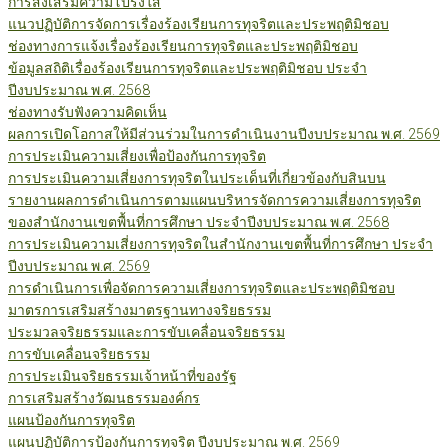
การส่งเสริมความโปร่งใส
แนวปฏิบัติการจัดการเรื่องร้องเรียนการทุจริตและประพฤติมิชอบ
ช่องทางการแจ้งเรื่องร้องเรียนการทุจริตและประพฤติมิชอบ
ข้อมูลสถิติเรื่องร้องเรียนการทุจริตและประพฤติมิชอบ ประจำ
ปีงบประมาณ พ.ศ. 2568
ช่องทางรับฟังความคิดเห็น
ผลการเปิดโอกาสให้มีส่วนร่วมในการดำเนินงานปีงบประมาณ พ.ศ. 2569
การประเมินความเสี่ยงเพื่อป้องกันการทุจริต
การประเมินความเสี่ยงการทุจริตในประเด็นที่เกี่ยวข้องกับสินบน
รายงานผลการดำเนินการตามแผนบริหารจัดการความเสี่ยงการทุจริต
ของสำนักงานเขตพื้นที่การศึกษา ประจำปีงบประมาณ พ.ศ. 2568
การประเมินความเสี่ยงการทุจริตในสำนักงานเขตพื้นที่การศึกษา ประจำ
ปีงบประมาณ พ.ศ. 2569
การดำเนินการเพื่อจัดการความเสี่ยงการทุจริตและประพฤติมิชอบ
มาตรการเสริมสร้างมาตรฐานทางจริยธรรม
ประมวลจริยธรรมและการขับเคลื่อนจริยธรรม
การขับเคลื่อนจริยธรรม
การประเมินจริยธรรมเจ้าหน้าที่ของรัฐ
การเสริมสร้างวัฒนธรรมองค์กร
แผนป้องกันการทุจริต
แผนปฏิบัติการป้องกันการทุจริต ปีงบประมาณ พ.ศ. 2569