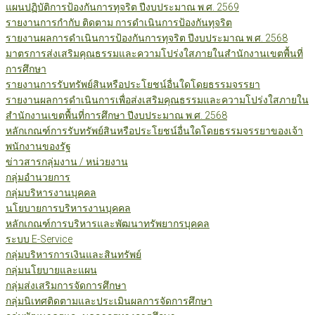
แผนปฏิบัติการป้องกันการทุจริต ปีงบประมาณ พ.ศ. 2569
รายงานการกำกับ ติดตาม การดำเนินการป้องกันทุจริต
รายงานผลการดำเนินการป้องกันการทุจริต ปีงบประมาณ พ.ศ. 2568
มาตรการส่งเสริมคุณธรรมและความโปร่งใสภายในสำนักงานเขตพื้นที่
การศึกษา
รายงานการรับทรัพย์สินหรือประโยชน์อื่นใดโดยธรรมจรรยา
รายงานผลการดำเนินการเพื่อส่งเสริมคุณธรรมและความโปร่งใสภายใน
สำนักงานเขตพื้นที่การศึกษา ปีงบประมาณ พ.ศ. 2568
หลักเกณฑ์การรับทรัพย์สินหรือประโยชน์อื่นใดโดยธรรมจรรยาของเจ้า
พนักงานของรัฐ
ข่าวสารกลุ่มงาน / หน่วยงาน
กลุ่มอำนวยการ
กลุ่มบริหารงานบุคคล
นโยบายการบริหารงานบุคคล
หลักเกณฑ์การบริหารและพัฒนาทรัพยากรบุคคล
ระบบ E-Service
กลุ่มบริหารการเงินและสินทรัพย์
กลุ่มนโยบายและแผน
กลุ่มส่งเสริมการจัดการศึกษา
กลุ่มนิเทศติดตามและประเมินผลการจัดการศึกษา