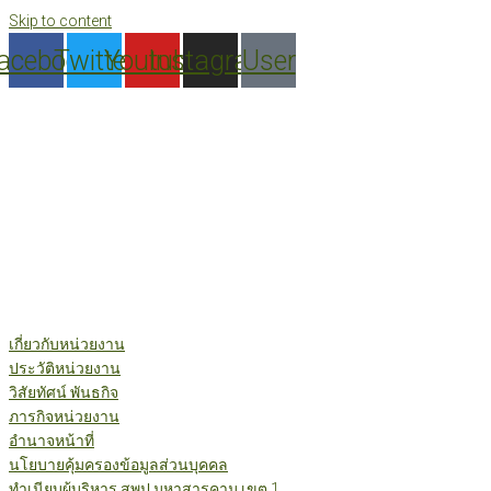
Skip to content
acebook
Twitter
Youtube
Instagram
User
เกี่ยวกับหน่วยงาน
ประวัติหน่วยงาน
วิสัยทัศน์ พันธกิจ
ภารกิจหน่วยงาน
อำนาจหน้าที่
นโยบายคุ้มครองข้อมูลส่วนบุคคล
ทำเนียบผู้บริหาร สพป.มหาสารคาม เขต 1