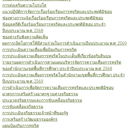
การส่งเสริมความโปร่งใส
แนวปฏิบัติการจัดการเรื่องร้องเรียนการทุจริตและประพฤติมิชอบ
ช่องทางการแจ้งเรื่องร้องเรียนการทุจริตและประพฤติมิชอบ
ข้อมูลสถิติเรื่องร้องเรียนการทุจริตและประพฤติมิชอบ ประจำ
ปีงบประมาณ พ.ศ. 2568
ช่องทางรับฟังความคิดเห็น
ผลการเปิดโอกาสให้มีส่วนร่วมในการดำเนินงานปีงบประมาณ พ.ศ. 2569
การประเมินความเสี่ยงเพื่อป้องกันการทุจริต
การประเมินความเสี่ยงการทุจริตในประเด็นที่เกี่ยวข้องกับสินบน
รายงานผลการดำเนินการตามแผนบริหารจัดการความเสี่ยงการทุจริต
ของสำนักงานเขตพื้นที่การศึกษา ประจำปีงบประมาณ พ.ศ. 2568
การประเมินความเสี่ยงการทุจริตในสำนักงานเขตพื้นที่การศึกษา ประจำ
ปีงบประมาณ พ.ศ. 2569
การดำเนินการเพื่อจัดการความเสี่ยงการทุจริตและประพฤติมิชอบ
มาตรการเสริมสร้างมาตรฐานทางจริยธรรม
ประมวลจริยธรรมและการขับเคลื่อนจริยธรรม
การขับเคลื่อนจริยธรรม
การประเมินจริยธรรมเจ้าหน้าที่ของรัฐ
การเสริมสร้างวัฒนธรรมองค์กร
แผนป้องกันการทุจริต