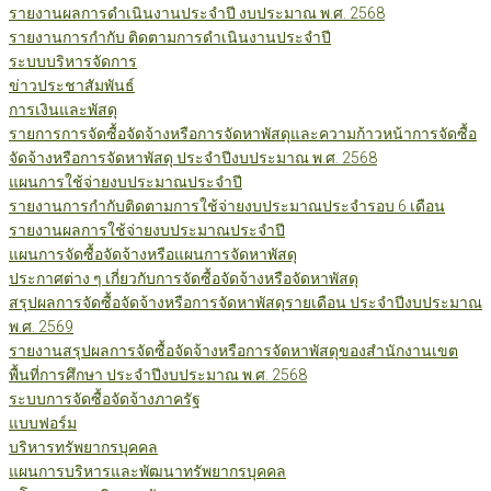
รายงานผลการดำเนินงานประจำปี งบประมาณ พ.ศ. 2568
รายงานการกำกับ ติดตามการดำเนินงานประจำปี
ระบบบริหารจัดการ
ข่าวประชาสัมพันธ์
การเงินและพัสดุ
รายการการจัดซื้อจัดจ้างหรือการจัดหาพัสดุและความก้าวหน้าการจัดซื้อ
จัดจ้างหรือการจัดหาพัสดุ ประจำปีงบประมาณ พ.ศ. 2568
แผนการใช้จ่ายงบประมาณประจำปี
รายงานการกำกับติดตามการใช้จ่ายงบประมาณประจำรอบ 6 เดือน
รายงานผลการใช้จ่ายงบประมาณประจำปี
แผนการจัดซื้อจัดจ้างหรือแผนการจัดหาพัสดุ
ประกาศต่าง ๆ เกี่ยวกับการจัดซื้อจัดจ้างหรือจัดหาพัสดุ
สรุปผลการจัดซื้อจัดจ้างหรือการจัดหาพัสดุรายเดือน ประจำปีงบประมาณ
พ.ศ. 2569
รายงานสรุปผลการจัดซื้อจัดจ้างหรือการจัดหาพัสดุของสำนักงานเขต
พื้นที่การศึกษา ประจำปีงบประมาณ พ.ศ. 2568
ระบบการจัดซื้อจัดจ้างภาครัฐ
แบบฟอร์ม
บริหารทรัพยากรบุคคล
แผนการบริหารและพัฒนาทรัพยากรบุคคล