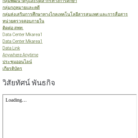
กลุ่มพัฒนาครูและบุคลากรทางการศึกษา
กลุ่มกฎหมายและคดี
กลุ่มส่งเสริมการศึกษาทางไกลเทคโนโลยีสารสนเทศ และการสื่อสาร
หน่วยตรวจสอบภายใน
ติดต่อ สพท.
Data Center Mkarea1
Data Center Mkarea1
Data Link
Anywhere Anytime
ประชุมออนไลน์
เกียรติบัตร
วิสัยทัศน์ พันธกิจ