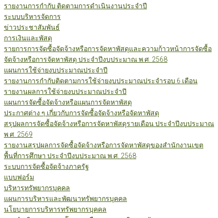
รายงานการกำกับ ติดตามการดำเนินงานประจำปี
ระบบบริหารจัดการ
ข่าวประชาสัมพันธ์
การเงินและพัสดุ
รายการการจัดซื้อจัดจ้างหรือการจัดหาพัสดุและความก้าวหน้าการจัดซื้อ
จัดจ้างหรือการจัดหาพัสดุ ประจำปีงบประมาณ พ.ศ. 2568
แผนการใช้จ่ายงบประมาณประจำปี
รายงานการกำกับติดตามการใช้จ่ายงบประมาณประจำรอบ 6 เดือน
รายงานผลการใช้จ่ายงบประมาณประจำปี
แผนการจัดซื้อจัดจ้างหรือแผนการจัดหาพัสดุ
ประกาศต่าง ๆ เกี่ยวกับการจัดซื้อจัดจ้างหรือจัดหาพัสดุ
สรุปผลการจัดซื้อจัดจ้างหรือการจัดหาพัสดุรายเดือน ประจำปีงบประมาณ
พ.ศ. 2569
รายงานสรุปผลการจัดซื้อจัดจ้างหรือการจัดหาพัสดุของสำนักงานเขต
พื้นที่การศึกษา ประจำปีงบประมาณ พ.ศ. 2568
ระบบการจัดซื้อจัดจ้างภาครัฐ
แบบฟอร์ม
บริหารทรัพยากรบุคคล
แผนการบริหารและพัฒนาทรัพยากรบุคคล
นโยบายการบริหารทรัพยากรบุคคล