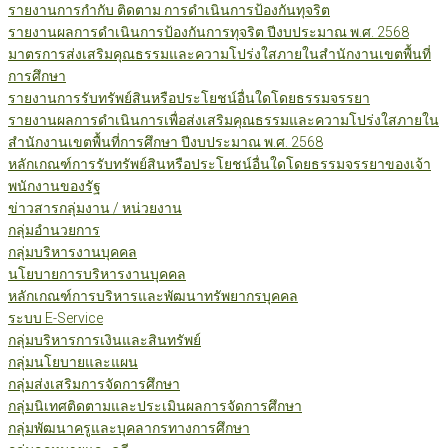
รายงานการกำกับ ติดตาม การดำเนินการป้องกันทุจริต
รายงานผลการดำเนินการป้องกันการทุจริต ปีงบประมาณ พ.ศ. 2568
มาตรการส่งเสริมคุณธรรมและความโปร่งใสภายในสำนักงานเขตพื้นที่
การศึกษา
รายงานการรับทรัพย์สินหรือประโยชน์อื่นใดโดยธรรมจรรยา
รายงานผลการดำเนินการเพื่อส่งเสริมคุณธรรมและความโปร่งใสภายใน
สำนักงานเขตพื้นที่การศึกษา ปีงบประมาณ พ.ศ. 2568
หลักเกณฑ์การรับทรัพย์สินหรือประโยชน์อื่นใดโดยธรรมจรรยาของเจ้า
พนักงานของรัฐ
ข่าวสารกลุ่มงาน / หน่วยงาน
กลุ่มอำนวยการ
กลุ่มบริหารงานบุคคล
นโยบายการบริหารงานบุคคล
หลักเกณฑ์การบริหารและพัฒนาทรัพยากรบุคคล
ระบบ E-Service
กลุ่มบริหารการเงินและสินทรัพย์
กลุ่มนโยบายและแผน
กลุ่มส่งเสริมการจัดการศึกษา
กลุ่มนิเทศติดตามและประเมินผลการจัดการศึกษา
กลุ่มพัฒนาครูและบุคลากรทางการศึกษา