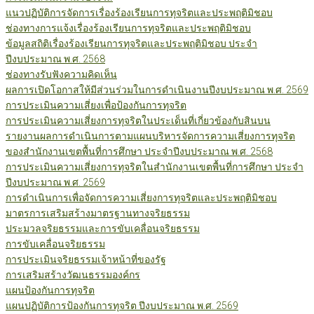
แนวปฏิบัติการจัดการเรื่องร้องเรียนการทุจริตและประพฤติมิชอบ
ช่องทางการแจ้งเรื่องร้องเรียนการทุจริตและประพฤติมิชอบ
ข้อมูลสถิติเรื่องร้องเรียนการทุจริตและประพฤติมิชอบ ประจำ
ปีงบประมาณ พ.ศ. 2568
ช่องทางรับฟังความคิดเห็น
ผลการเปิดโอกาสให้มีส่วนร่วมในการดำเนินงานปีงบประมาณ พ.ศ. 2569
การประเมินความเสี่ยงเพื่อป้องกันการทุจริต
การประเมินความเสี่ยงการทุจริตในประเด็นที่เกี่ยวข้องกับสินบน
รายงานผลการดำเนินการตามแผนบริหารจัดการความเสี่ยงการทุจริต
ของสำนักงานเขตพื้นที่การศึกษา ประจำปีงบประมาณ พ.ศ. 2568
การประเมินความเสี่ยงการทุจริตในสำนักงานเขตพื้นที่การศึกษา ประจำ
ปีงบประมาณ พ.ศ. 2569
การดำเนินการเพื่อจัดการความเสี่ยงการทุจริตและประพฤติมิชอบ
มาตรการเสริมสร้างมาตรฐานทางจริยธรรม
ประมวลจริยธรรมและการขับเคลื่อนจริยธรรม
การขับเคลื่อนจริยธรรม
การประเมินจริยธรรมเจ้าหน้าที่ของรัฐ
การเสริมสร้างวัฒนธรรมองค์กร
แผนป้องกันการทุจริต
แผนปฏิบัติการป้องกันการทุจริต ปีงบประมาณ พ.ศ. 2569