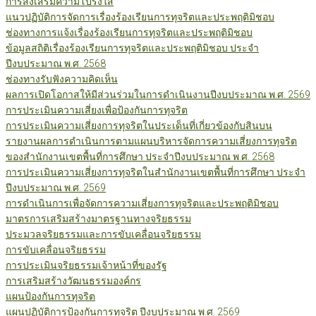
การส่งเสริมความโปร่งใส
แนวปฏิบัติการจัดการเรื่องร้องเรียนการทุจริตและประพฤติมิชอบ
ช่องทางการแจ้งเรื่องร้องเรียนการทุจริตและประพฤติมิชอบ
ข้อมูลสถิติเรื่องร้องเรียนการทุจริตและประพฤติมิชอบ ประจำ
ปีงบประมาณ พ.ศ. 2568
ช่องทางรับฟังความคิดเห็น
ผลการเปิดโอกาสให้มีส่วนร่วมในการดำเนินงานปีงบประมาณ พ.ศ. 2569
การประเมินความเสี่ยงเพื่อป้องกันการทุจริต
การประเมินความเสี่ยงการทุจริตในประเด็นที่เกี่ยวข้องกับสินบน
รายงานผลการดำเนินการตามแผนบริหารจัดการความเสี่ยงการทุจริต
ของสำนักงานเขตพื้นที่การศึกษา ประจำปีงบประมาณ พ.ศ. 2568
การประเมินความเสี่ยงการทุจริตในสำนักงานเขตพื้นที่การศึกษา ประจำ
ปีงบประมาณ พ.ศ. 2569
การดำเนินการเพื่อจัดการความเสี่ยงการทุจริตและประพฤติมิชอบ
มาตรการเสริมสร้างมาตรฐานทางจริยธรรม
ประมวลจริยธรรมและการขับเคลื่อนจริยธรรม
การขับเคลื่อนจริยธรรม
การประเมินจริยธรรมเจ้าหน้าที่ของรัฐ
การเสริมสร้างวัฒนธรรมองค์กร
แผนป้องกันการทุจริต
แผนปฏิบัติการป้องกันการทุจริต ปีงบประมาณ พ.ศ. 2569