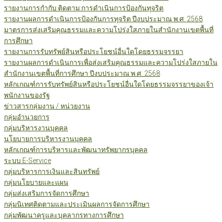
รายงานการกำกับ ติดตาม การดำเนินการป้องกันทุจริต
รายงานผลการดำเนินการป้องกันการทุจริต ปีงบประมาณ พ.ศ. 2568
มาตรการส่งเสริมคุณธรรมและความโปร่งใสภายในสำนักงานเขตพื้นที่
การศึกษา
รายงานการรับทรัพย์สินหรือประโยชน์อื่นใดโดยธรรมจรรยา
รายงานผลการดำเนินการเพื่อส่งเสริมคุณธรรมและความโปร่งใสภายใน
สำนักงานเขตพื้นที่การศึกษา ปีงบประมาณ พ.ศ. 2568
หลักเกณฑ์การรับทรัพย์สินหรือประโยชน์อื่นใดโดยธรรมจรรยาของเจ้า
พนักงานของรัฐ
ข่าวสารกลุ่มงาน / หน่วยงาน
กลุ่มอำนวยการ
กลุ่มบริหารงานบุคคล
นโยบายการบริหารงานบุคคล
หลักเกณฑ์การบริหารและพัฒนาทรัพยากรบุคคล
ระบบ E-Service
กลุ่มบริหารการเงินและสินทรัพย์
กลุ่มนโยบายและแผน
กลุ่มส่งเสริมการจัดการศึกษา
กลุ่มนิเทศติดตามและประเมินผลการจัดการศึกษา
กลุ่มพัฒนาครูและบุคลากรทางการศึกษา