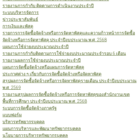
รายงานการกำกับ ติดตามการดำเนินงานประจำปี
ระบบบริหารจัดการ
ข่าวประชาสัมพันธ์
การเงินและพัสดุ
รายการการจัดซื้อจัดจ้างหรือการจัดหาพัสดุและความก้าวหน้าการจัดซื้อ
จัดจ้างหรือการจัดหาพัสดุ ประจำปีงบประมาณ พ.ศ. 2568
แผนการใช้จ่ายงบประมาณประจำปี
รายงานการกำกับติดตามการใช้จ่ายงบประมาณประจำรอบ 6 เดือน
รายงานผลการใช้จ่ายงบประมาณประจำปี
แผนการจัดซื้อจัดจ้างหรือแผนการจัดหาพัสดุ
ประกาศต่าง ๆ เกี่ยวกับการจัดซื้อจัดจ้างหรือจัดหาพัสดุ
สรุปผลการจัดซื้อจัดจ้างหรือการจัดหาพัสดุรายเดือน ประจำปีงบประมาณ
พ.ศ. 2569
รายงานสรุปผลการจัดซื้อจัดจ้างหรือการจัดหาพัสดุของสำนักงานเขต
พื้นที่การศึกษา ประจำปีงบประมาณ พ.ศ. 2568
ระบบการจัดซื้อจัดจ้างภาครัฐ
แบบฟอร์ม
บริหารทรัพยากรบุคคล
แผนการบริหารและพัฒนาทรัพยากรบุคคล
นโยบายการบริหารทรัพยากรบุคคล