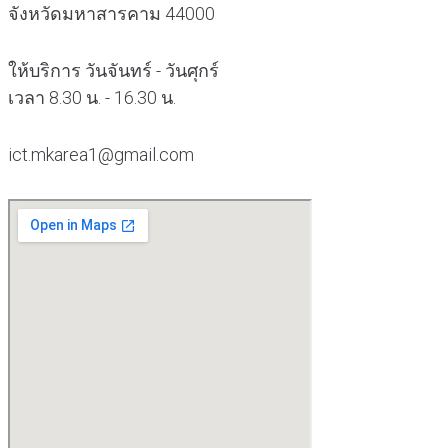
จังหวัดมหาสารคาม 44000
ให้บริการ วันจันทร์ - วันศุกร์
เวลา 8.30 น. - 16.30 น.
ict.mkarea1@gmail.com