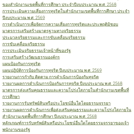
ของสำนักงานเขตพื้นที่การศึกษา ประจำปีงบประมาณ พ.ศ. 2568
การประเมินความเสี่ยงการทุจริตในสำนักงานเขตพื้นที่การศึกษา ประจำ
ปีงบประมาณ พ.ศ. 2569
การดำเนินการเพื่อจัดการความเสี่ยงการทุจริตและประพฤติมิชอบ
มาตรการเสริมสร้างมาตรฐานทางจริยธรรม
ประมวลจริยธรรมและการขับเคลื่อนจริยธรรม
การขับเคลื่อนจริยธรรม
การประเมินจริยธรรมเจ้าหน้าที่ของรัฐ
การเสริมสร้างวัฒนธรรมองค์กร
แผนป้องกันการทุจริต
แผนปฏิบัติการป้องกันการทุจริต ปีงบประมาณ พ.ศ. 2569
รายงานการกำกับ ติดตาม การดำเนินการป้องกันทุจริต
รายงานผลการดำเนินการป้องกันการทุจริต ปีงบประมาณ พ.ศ. 2568
มาตรการส่งเสริมคุณธรรมและความโปร่งใสภายในสำนักงานเขตพื้นที่
การศึกษา
รายงานการรับทรัพย์สินหรือประโยชน์อื่นใดโดยธรรมจรรยา
รายงานผลการดำเนินการเพื่อส่งเสริมคุณธรรมและความโปร่งใสภายใน
สำนักงานเขตพื้นที่การศึกษา ปีงบประมาณ พ.ศ. 2568
หลักเกณฑ์การรับทรัพย์สินหรือประโยชน์อื่นใดโดยธรรมจรรยาของเจ้า
พนักงานของรัฐ