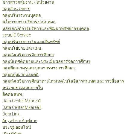
ข่าวสารกลุ่มงาน / หน่วยงาน
กลุ่มอำนวยการ
กลุ่มบริหารงานบุคคล
นโยบายการบริหารงานบุคคล
หลักเกณฑ์การบริหารและพัฒนาทรัพยากรบุคคล
ระบบ E-Service
กลุ่มบริหารการเงินและสินทรัพย์
กลุ่มนโยบายและแผน
กลุ่มส่งเสริมการจัดการศึกษา
กลุ่มนิเทศติดตามและประเมินผลการจัดการศึกษา
กลุ่มพัฒนาครูและบุคลากรทางการศึกษา
กลุ่มกฎหมายและคดี
กลุ่มส่งเสริมการศึกษาทางไกลเทคโนโลยีสารสนเทศ และการสื่อสาร
หน่วยตรวจสอบภายใน
ติดต่อ สพท.
Data Center Mkarea1
Data Center Mkarea1
Data Link
Anywhere Anytime
ประชุมออนไลน์
เกียรติบัตร