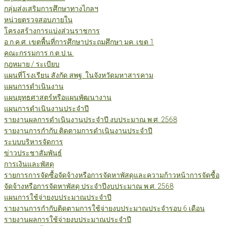
กลุ่มส่งเสริมการศึกษาทางไกลฯ
หน่วยตรวจสอบภายใน
โครงสร้างการแบ่งส่วนราชการ
อ.ก.ค.ศ. เขตพื้นที่การศึกษาประถมศึกษา มค. เขต 1
คณะกรรมการ ก.ต.ป.น.
กฎหมาย / ระเบียบ
แผนที่โรงเรียน สังกัด สพฐ. ในจังหวัดมหาสารคาม
แผนการดำเนินงาน
แผนยุทธศาสตร์หรือแผนพัฒนางาน
แผนการดำเนินงานประจำปี
รายงานผลการดำเนินงานประจำปี งบประมาณ พ.ศ. 2568
รายงานการกำกับ ติดตามการดำเนินงานประจำปี
ระบบบริหารจัดการ
ข่าวประชาสัมพันธ์
การเงินและพัสดุ
รายการการจัดซื้อจัดจ้างหรือการจัดหาพัสดุและความก้าวหน้าการจัดซื้อ
จัดจ้างหรือการจัดหาพัสดุ ประจำปีงบประมาณ พ.ศ. 2568
แผนการใช้จ่ายงบประมาณประจำปี
รายงานการกำกับติดตามการใช้จ่ายงบประมาณประจำรอบ 6 เดือน
รายงานผลการใช้จ่ายงบประมาณประจำปี