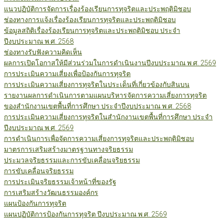
แนวปฏิบัติการจัดการเรื่องร้องเรียนการทุจริตและประพฤติมิชอบ
ช่องทางการแจ้งเรื่องร้องเรียนการทุจริตและประพฤติมิชอบ
ข้อมูลสถิติเรื่องร้องเรียนการทุจริตและประพฤติมิชอบ ประจำ
ปีงบประมาณ พ.ศ. 2568
ช่องทางรับฟังความคิดเห็น
ผลการเปิดโอกาสให้มีส่วนร่วมในการดำเนินงานปีงบประมาณ พ.ศ. 2569
การประเมินความเสี่ยงเพื่อป้องกันการทุจริต
การประเมินความเสี่ยงการทุจริตในประเด็นที่เกี่ยวข้องกับสินบน
รายงานผลการดำเนินการตามแผนบริหารจัดการความเสี่ยงการทุจริต
ของสำนักงานเขตพื้นที่การศึกษา ประจำปีงบประมาณ พ.ศ. 2568
การประเมินความเสี่ยงการทุจริตในสำนักงานเขตพื้นที่การศึกษา ประจำ
ปีงบประมาณ พ.ศ. 2569
การดำเนินการเพื่อจัดการความเสี่ยงการทุจริตและประพฤติมิชอบ
มาตรการเสริมสร้างมาตรฐานทางจริยธรรม
ประมวลจริยธรรมและการขับเคลื่อนจริยธรรม
การขับเคลื่อนจริยธรรม
การประเมินจริยธรรมเจ้าหน้าที่ของรัฐ
การเสริมสร้างวัฒนธรรมองค์กร
แผนป้องกันการทุจริต
แผนปฏิบัติการป้องกันการทุจริต ปีงบประมาณ พ.ศ. 2569