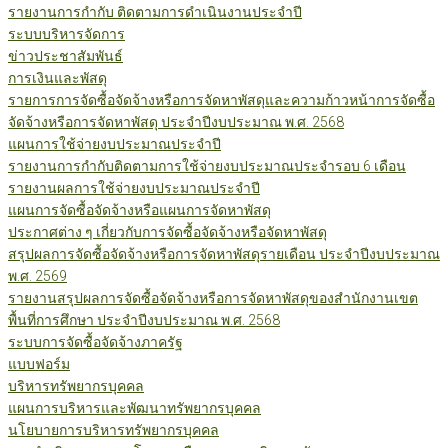
รายงานการกำกับ ติดตามการดำเนินงานประจำปี
ระบบบริหารจัดการ
ข่าวประชาสัมพันธ์
การเงินและพัสดุ
รายการการจัดซื้อจัดจ้างหรือการจัดหาพัสดุและความก้าวหน้าการจัดซื้อ
จัดจ้างหรือการจัดหาพัสดุ ประจำปีงบประมาณ พ.ศ. 2568
แผนการใช้จ่ายงบประมาณประจำปี
รายงานการกำกับติดตามการใช้จ่ายงบประมาณประจำรอบ 6 เดือน
รายงานผลการใช้จ่ายงบประมาณประจำปี
แผนการจัดซื้อจัดจ้างหรือแผนการจัดหาพัสดุ
ประกาศต่าง ๆ เกี่ยวกับการจัดซื้อจัดจ้างหรือจัดหาพัสดุ
สรุปผลการจัดซื้อจัดจ้างหรือการจัดหาพัสดุรายเดือน ประจำปีงบประมาณ
พ.ศ. 2569
รายงานสรุปผลการจัดซื้อจัดจ้างหรือการจัดหาพัสดุของสำนักงานเขต
พื้นที่การศึกษา ประจำปีงบประมาณ พ.ศ. 2568
ระบบการจัดซื้อจัดจ้างภาครัฐ
แบบฟอร์ม
บริหารทรัพยากรบุคคล
แผนการบริหารและพัฒนาทรัพยากรบุคคล
นโยบายการบริหารทรัพยากรบุคคล