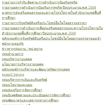
รายงานการกำกับ ติดตาม การดำเนินการป้องกันทุจริต
รายงานผลการดำเนินการป้องกันการทุจริต ปีงบประมาณ พ.ศ. 2568
มาตรการส่งเสริมคุณธรรมและความโปร่งใสภายในสำนักงานเขตพื้นที่
การศึกษา
รายงานการรับทรัพย์สินหรือประโยชน์อื่นใดโดยธรรมจรรยา
รายงานผลการดำเนินการเพื่อส่งเสริมคุณธรรมและความโปร่งใสภายใน
สำนักงานเขตพื้นที่การศึกษา ปีงบประมาณ พ.ศ. 2568
หลักเกณฑ์การรับทรัพย์สินหรือประโยชน์อื่นใดโดยธรรมจรรยาของเจ้า
พนักงานของรัฐ
ข่าวสารกลุ่มงาน / หน่วยงาน
กลุ่มอำนวยการ
กลุ่มบริหารงานบุคคล
นโยบายการบริหารงานบุคคล
หลักเกณฑ์การบริหารและพัฒนาทรัพยากรบุคคล
ระบบ E-Service
กลุ่มบริหารการเงินและสินทรัพย์
กลุ่มนโยบายและแผน
กลุ่มส่งเสริมการจัดการศึกษา
กลุ่มนิเทศติดตามและประเมินผลการจัดการศึกษา
กลุ่มพัฒนาครูและบุคลากรทางการศึกษา