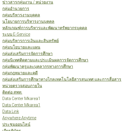
ข่าวสารกลุ่มงาน / หน่วยงาน
กลุ่มอำนวยการ
กลุ่มบริหารงานบุคคล
นโยบายการบริหารงานบุคคล
หลักเกณฑ์การบริหารและพัฒนาทรัพยากรบุคคล
ระบบ E-Service
กลุ่มบริหารการเงินและสินทรัพย์
กลุ่มนโยบายและแผน
กลุ่มส่งเสริมการจัดการศึกษา
กลุ่มนิเทศติดตามและประเมินผลการจัดการศึกษา
กลุ่มพัฒนาครูและบุคลากรทางการศึกษา
กลุ่มกฎหมายและคดี
กลุ่มส่งเสริมการศึกษาทางไกลเทคโนโลยีสารสนเทศ และการสื่อสาร
หน่วยตรวจสอบภายใน
ติดต่อ สพท.
Data Center Mkarea1
Data Center Mkarea1
Data Link
Anywhere Anytime
ประชุมออนไลน์
เกียรติบัตร