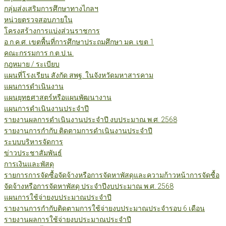
กลุ่มส่งเสริมการศึกษาทางไกลฯ
หน่วยตรวจสอบภายใน
โครงสร้างการแบ่งส่วนราชการ
อ.ก.ค.ศ. เขตพื้นที่การศึกษาประถมศึกษา มค. เขต 1
คณะกรรมการ ก.ต.ป.น.
กฎหมาย / ระเบียบ
แผนที่โรงเรียน สังกัด สพฐ. ในจังหวัดมหาสารคาม
แผนการดำเนินงาน
แผนยุทธศาสตร์หรือแผนพัฒนางาน
แผนการดำเนินงานประจำปี
รายงานผลการดำเนินงานประจำปี งบประมาณ พ.ศ. 2568
รายงานการกำกับ ติดตามการดำเนินงานประจำปี
ระบบบริหารจัดการ
ข่าวประชาสัมพันธ์
การเงินและพัสดุ
รายการการจัดซื้อจัดจ้างหรือการจัดหาพัสดุและความก้าวหน้าการจัดซื้อ
จัดจ้างหรือการจัดหาพัสดุ ประจำปีงบประมาณ พ.ศ. 2568
แผนการใช้จ่ายงบประมาณประจำปี
รายงานการกำกับติดตามการใช้จ่ายงบประมาณประจำรอบ 6 เดือน
รายงานผลการใช้จ่ายงบประมาณประจำปี