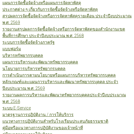
แผนการจัดซื้อจัดจ้างหรือแผนการจัดหาพัสดุ
ประกาศต่าง ๆ เกี่ยวกับการจัดซื้อจัดจ้างหรือจัดหาพัสดุ
สรุปผลการจัดซื้อจัดจ้างหรือการจัดหาพัสดุรายเดือน ประจำปีงบประมาณ
พ.ศ. 2569
รายงานสรุปผลการจัดซื้อจัดจ้างหรือการจัดหาพัสดุของสำนักงานเขต
พื้นที่การศึกษา ประจำปีงบประมาณ พ.ศ. 2568
ระบบการจัดซื้อจัดจ้างภาครัฐ
แบบฟอร์ม
บริหารทรัพยากรบุคคล
แผนการบริหารและพัฒนาทรัพยากรบุคคล
นโยบายการบริหารทรัพยากรบุคคล
การดำเนินการตามนโยบายหรือแผนการบริหารทรัพยากรบุคคล
หลักเกณฑ์และแผนการบริหารและพัฒนาทรัพยากรบุคคล ประจำ
ปีงบประมาณ พ.ศ. 2569
รายงานผลการบริหารและพัฒนาทรัพยากรบุคคลประจำปีงบประมาณ
พ.ศ. 2568
ระบบ E-Service
มาตรฐานการปฏิบัติงาน / การให้บริการ
แนวทางการปฏิบัติงานสำหรับโรงเรียนประสบภัยธรรมชาติ
คู่มือหรือแนวทางการปฏิบัติงานของเจ้าหน้าที่