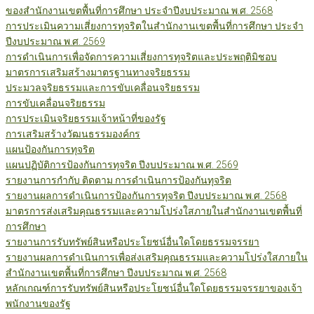
ของสำนักงานเขตพื้นที่การศึกษา ประจำปีงบประมาณ พ.ศ. 2568
การประเมินความเสี่ยงการทุจริตในสำนักงานเขตพื้นที่การศึกษา ประจำ
ปีงบประมาณ พ.ศ. 2569
การดำเนินการเพื่อจัดการความเสี่ยงการทุจริตและประพฤติมิชอบ
มาตรการเสริมสร้างมาตรฐานทางจริยธรรม
ประมวลจริยธรรมและการขับเคลื่อนจริยธรรม
การขับเคลื่อนจริยธรรม
การประเมินจริยธรรมเจ้าหน้าที่ของรัฐ
การเสริมสร้างวัฒนธรรมองค์กร
แผนป้องกันการทุจริต
แผนปฏิบัติการป้องกันการทุจริต ปีงบประมาณ พ.ศ. 2569
รายงานการกำกับ ติดตาม การดำเนินการป้องกันทุจริต
รายงานผลการดำเนินการป้องกันการทุจริต ปีงบประมาณ พ.ศ. 2568
มาตรการส่งเสริมคุณธรรมและความโปร่งใสภายในสำนักงานเขตพื้นที่
การศึกษา
รายงานการรับทรัพย์สินหรือประโยชน์อื่นใดโดยธรรมจรรยา
รายงานผลการดำเนินการเพื่อส่งเสริมคุณธรรมและความโปร่งใสภายใน
สำนักงานเขตพื้นที่การศึกษา ปีงบประมาณ พ.ศ. 2568
หลักเกณฑ์การรับทรัพย์สินหรือประโยชน์อื่นใดโดยธรรมจรรยาของเจ้า
พนักงานของรัฐ