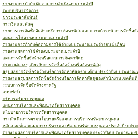
รายงานการกำกับ ติดตามการดำเนินงานประจำปี
ระบบบริหารจัดการ
ข่าวประชาสัมพันธ์
การเงินและพัสดุ
รายการการจัดซื้อจัดจ้างหรือการจัดหาพัสดุและความก้าวหน้าการจัดซื้อจ
แผนการใช้จ่ายงบประมาณประจำปี
รายงานการกำกับติดตามการใช้จ่ายงบประมาณประจำรอบ 6 เดือน
รายงานผลการใช้จ่ายงบประมาณประจำปี
แผนการจัดซื้อจัดจ้างหรือแผนการจัดหาพัสดุ
ประกาศต่าง ๆ เกี่ยวกับการจัดซื้อจัดจ้างหรือจัดหาพัสดุ
สรุปผลการจัดซื้อจัดจ้างหรือการจัดหาพัสดุรายเดือน ประจำปีงบประมาณ 
รายงานสรุปผลการจัดซื้อจัดจ้างหรือการจัดหาพัสดุของสำนักงานเขตพื้นท
ระบบการจัดซื้อจัดจ้างภาครัฐ
แบบฟอร์ม
บริหารทรัพยากรบุคคล
แผนการบริหารและพัฒนาทรัพยากรบุคคล
นโยบายการบริหารทรัพยากรบุคคล
การดำเนินการตามนโยบายหรือแผนการบริหารทรัพยากรบุคคล
หลักเกณฑ์และแผนการบริหารและพัฒนาทรัพยากรบุคคล ประจำปีงบประม
รายงานผลการบริหารและพัฒนาทรัพยากรบุคคลประจำปีงบประมาณ พ.ศ.