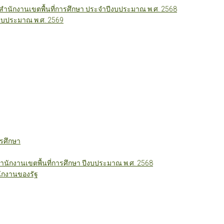
นักงานเขตพื้นที่การศึกษา ประจำปีงบประมาณ พ.ศ. 2568
ีงบประมาณ พ.ศ. 2569
รศึกษา
ักงานเขตพื้นที่การศึกษา ปีงบประมาณ พ.ศ. 2568
ักงานของรัฐ