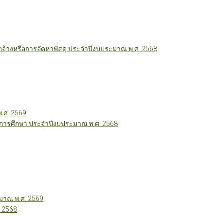
ัดจ้างหรือการจัดหาพัสดุ ประจำปีงบประมาณ พ.ศ. 2568
พ.ศ. 2569
ี่การศึกษา ประจำปีงบประมาณ พ.ศ. 2568
าณ พ.ศ. 2569
 2568